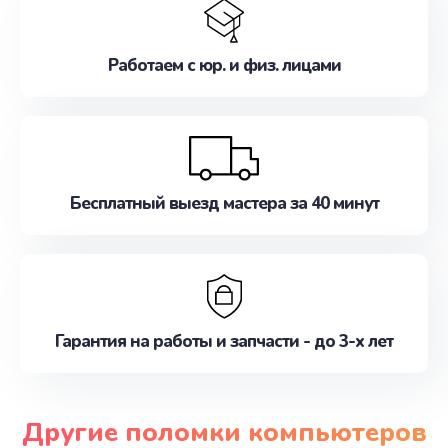
Работаем с юр. и физ. лицами
Бесплатный выезд мастера за 40 минут
Гарантия на работы и запчасти - до 3-х лет
Другие поломки компьютеров