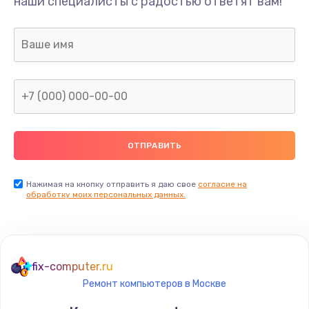
наши специалисты с радостью ответят вам!
Нажимая на кнопку отправить я даю свое
согласие на
обработку моих персональных данных.
fix-computer.ru
Ремонт компьютеров в Москве