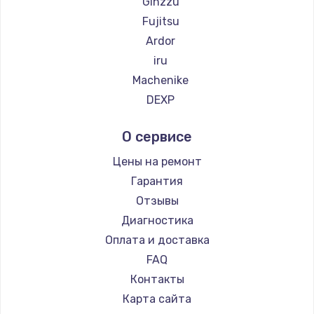
Ginzzu
Fujitsu
Ardor
iru
Machenike
DEXP
Teclast
О сервисе
Intel
Beelink
Цены на ремонт
CHUWI
Гарантия
Отзывы
Диагностика
Оплата и доставка
FAQ
Контакты
Карта сайта