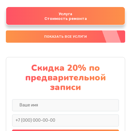
Услуга
Стоимость ремонта
ПОКАЗАТЬ ВСЕ УСЛУГИ
Скидка 20% по
предварительной
записи