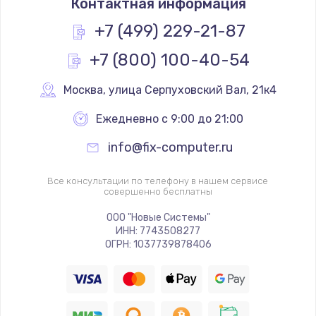
Контактная информация
+7 (499) 229-21-87
+7 (800) 100-40-54
Москва
,
 улица Серпуховский Вал, 21к4
Ежедневно с 9:00 до 21:00
info@fix-computer.ru
Все консультации по телефону в нашем сервисе
совершенно бесплатны
ООО "Новые Системы"
ИНН: 7743508277
ОГРН: 1037739878406