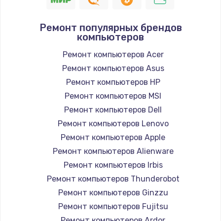
Ремонт популярных брендов
компьютеров
Ремонт компьютеров Acer
Ремонт компьютеров Asus
Ремонт компьютеров HP
Ремонт компьютеров MSI
Ремонт компьютеров Dell
Ремонт компьютеров Lenovo
Ремонт компьютеров Apple
Ремонт компьютеров Alienware
Ремонт компьютеров Irbis
Ремонт компьютеров Thunderobot
Ремонт компьютеров Ginzzu
Ремонт компьютеров Fujitsu
Ремонт компьютеров Ardor