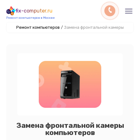
fix-computer.ru
Ремонт компьютеров в Москве
Ремонт компьютеров
/
Замена фронтальной камеры
Замена фронтальной камеры
компьютеров