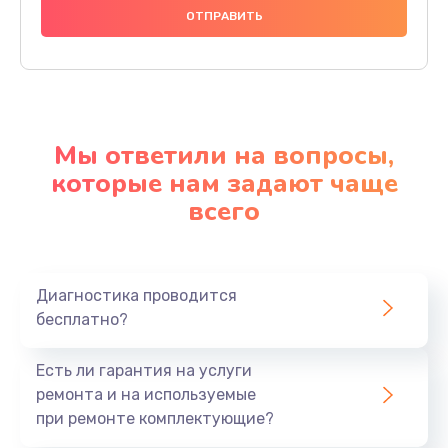
Мы ответили на вопросы,
которые нам задают чаще
всего
Диагностика проводится
бесплатно?
Есть ли гарантия на услуги
ремонта и на используемые
при ремонте комплектующие?