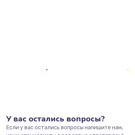
У вас остались вопросы?
Если у вас остались вопросы напишите нам,