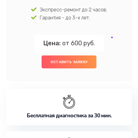
Экспресс-ремонт до 2 часов;
Гарантия - до 3-х лет;
Цена:
от 600 руб.
ОСТАВИТЬ ЗАЯВКУ
Бесплатная диагностика за 30 мин.