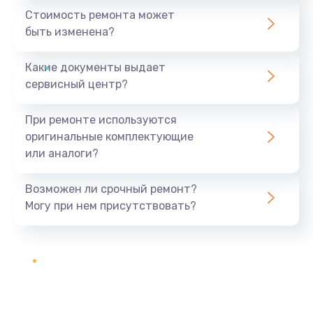
Стоимость ремонта может
быть изменена?
Какие документы выдает
сервисный центр?
При ремонте используются
оригинальные комплектующие
или аналоги?
Возможен ли срочный ремонт?
Могу при нем присутствовать?