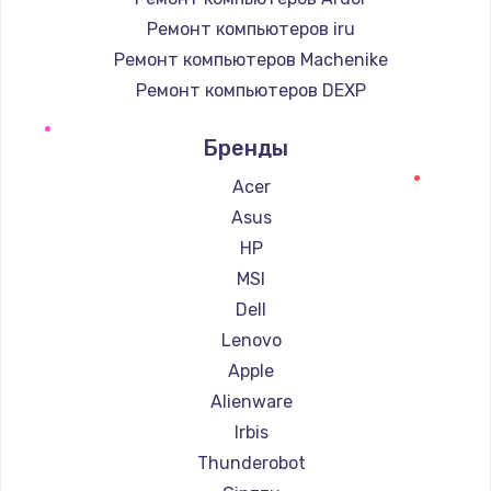
Ремонт компьютеров iru
Ремонт компьютеров Machenike
Ремонт компьютеров DEXP
Ремонт компьютеров Teclast
Бренды
Ремонт компьютеров Intel
Ремонт компьютеров Beelink
Acer
Ремонт компьютеров CHUWI
Asus
HP
MSI
Dell
Lenovo
Apple
Alienware
Irbis
Thunderobot