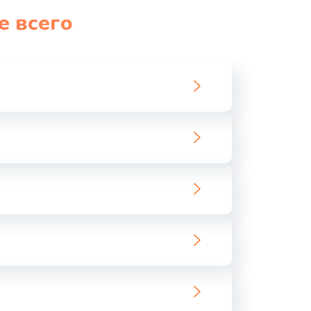
е всего