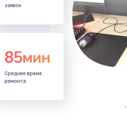
заявок
85мин
Среднее время
ремонта