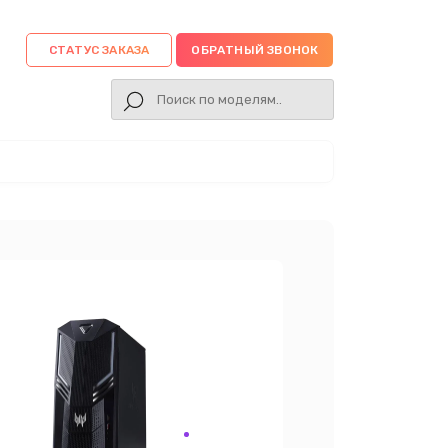
СТАТУС ЗАКАЗА
ОБРАТНЫЙ ЗВОНОК