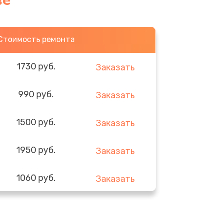
ве
Стоимость ремонта
1730 руб.
Заказать
990 руб.
Заказать
1500 руб.
Заказать
1950 руб.
Заказать
1060 руб.
Заказать
930 руб.
Заказать