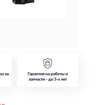
ра за
Гарантия на работы и
запчасти - до 3-х лет