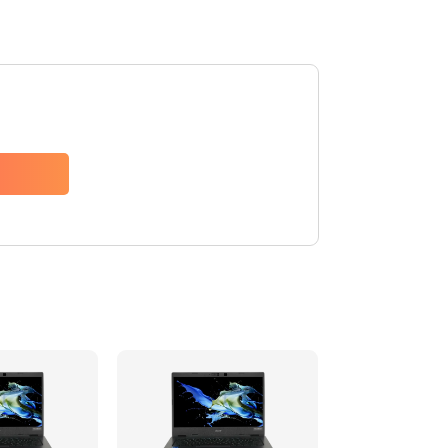
1200 руб.
Заказать
650 руб.
Заказать
2500 руб.
Заказать
845 руб.
Заказать
1890 руб.
Заказать
690 руб.
Заказать
1200 руб.
Заказать
1100 руб.
Заказать