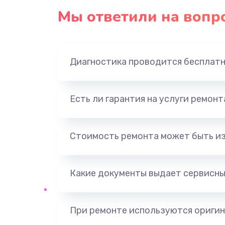
Мы ответили на вопр
Диагностика проводится бесплат
Есть ли гарантия на услуги ремон
Стоимость ремонта может быть и
Какие документы выдает сервисны
При ремонте используются оригин