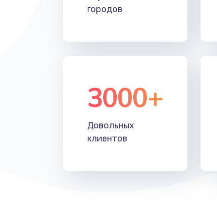
городов
3000+
Довольных
клиентов