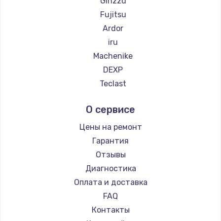
Ginzzu
Fujitsu
Ardor
iru
Machenike
DEXP
Teclast
Intel
О сервисе
Beelink
CHUWI
Цены на ремонт
Гарантия
Отзывы
Диагностика
Оплата и доставка
FAQ
Контакты