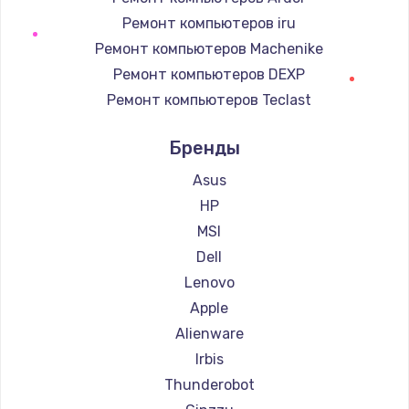
Ремонт компьютеров iru
Ремонт компьютеров Machenike
Ремонт компьютеров DEXP
Ремонт компьютеров Teclast
Ремонт компьютеров Intel
Бренды
Ремонт компьютеров Beelink
Ремонт компьютеров CHUWI
Asus
HP
MSI
Dell
Lenovo
Apple
Alienware
Irbis
Thunderobot