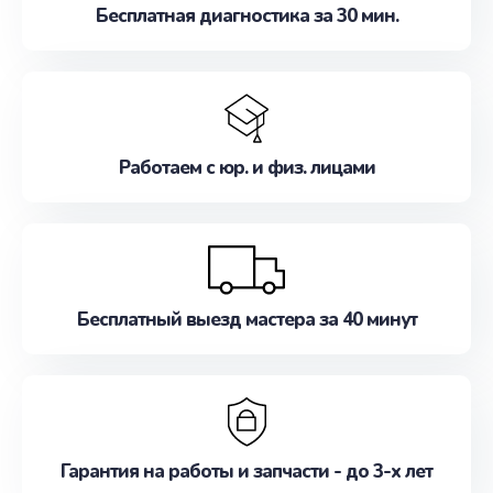
Бесплатная диагностика за 30 мин.
Работаем с юр. и физ. лицами
Бесплатный выезд мастера за 40 минут
Гарантия на работы и запчасти - до 3-х лет