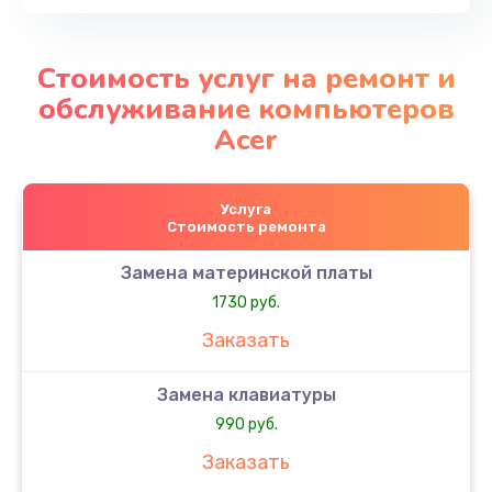
Стоимость услуг на ремонт и
обслуживание компьютеров
Acer
Услуга
Стоимость ремонта
Замена материнской платы
1730 руб.
Заказать
Замена клавиатуры
990 руб.
Заказать