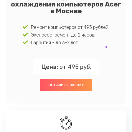
охлаждения компьютеров Acer
в Москве
Ремонт компьютеров от 495 рублей;
Экспресс-ремонт до 2 часов;
Гарантия - до 3-х лет;
Цена:
от 495 руб.
ОСТАВИТЬ ЗАЯВКУ