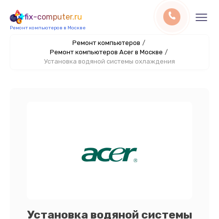
fix-computer.ru
Ремонт компьютеров в Москве
Ремонт компьютеров
/
Ремонт компьютеров Acer в Москве
/
Установка водяной системы охлаждения
Установка водяной системы