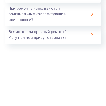
При ремонте используются
оригинальные комплектующие
или аналоги?
Возможен ли срочный ремонт?
Могу при нем присутствовать?