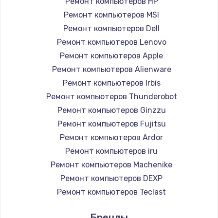
Ремонт компьютеров HP
Ремонт компьютеров MSI
Ремонт компьютеров Dell
Ремонт компьютеров Lenovo
Ремонт компьютеров Apple
Ремонт компьютеров Alienware
Ремонт компьютеров Irbis
Ремонт компьютеров Thunderobot
Ремонт компьютеров Ginzzu
Ремонт компьютеров Fujitsu
Ремонт компьютеров Ardor
Ремонт компьютеров iru
Ремонт компьютеров Machenike
Ремонт компьютеров DEXP
Ремонт компьютеров Teclast
Ремонт компьютеров Intel
Бренды