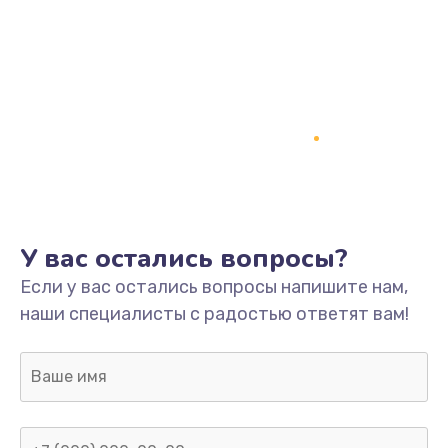
У вас остались вопросы?
Если у вас остались вопросы напишите нам,
наши специалисты с радостью ответят вам!