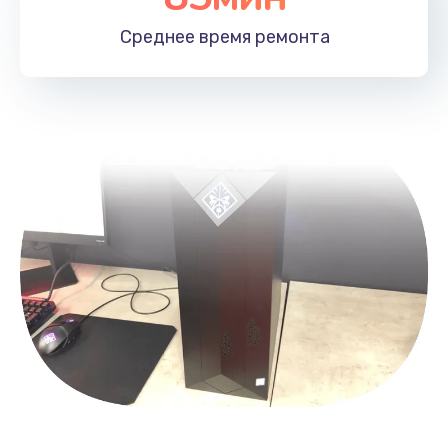
1100 руб.
Среднее время
ремонта
Заказать
Замена HDMI
495 руб.
Заказать