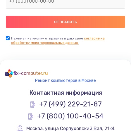
Нажимая на кнопку отправить я даю свое
согласие на
обработку моих персональных данных.
fix-computer.ru
Ремонт компьютеров в Москве
Контактная информация
+7 (499) 229-21-87
+7 (800) 100-40-54
Москва
,
 улица Серпуховский Вал, 21к4