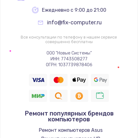
Ежедневно с 9:00 до 21:00
info@fix-computer.ru
Все консультации по телефону в нашем сервисе
совершенно бесплатны
ООО "Новые Системы"
ИНН: 7743508277
ОГРН: 1037739878406
Ремонт популярных брендов
компьютеров
Ремонт компьютеров Asus