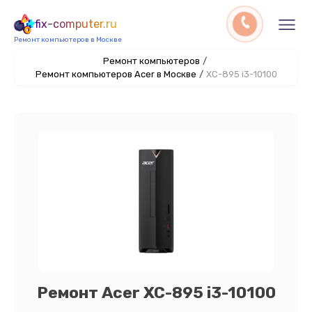
fix-computer.ru
Ремонт компьютеров в Москве
Ремонт компьютеров
/
Ремонт компьютеров Acer в Москве
/
XC-895 i3-10100
Ремонт Acer XC-895 i3-10100