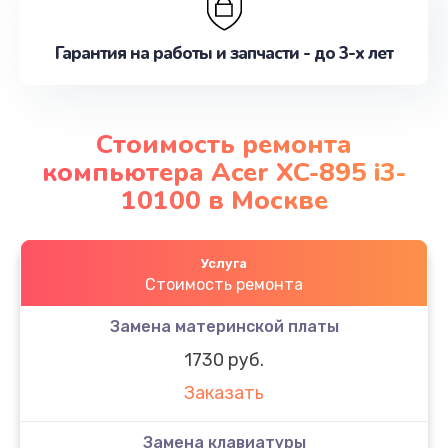
Гарантия на работы и запчасти - до 3-х лет
Стоимость ремонта
компьютера Acer XC-895 i3-
10100 в Москве
Услуга
Стоимость ремонта
Замена материнской платы
1730 руб.
Заказать
Замена клавиатуры