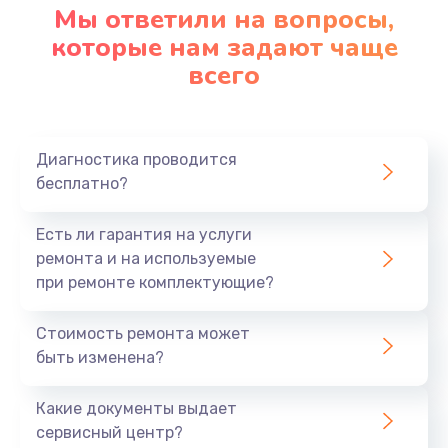
Мы ответили на вопросы,
которые нам задают чаще
всего
Диагностика проводится
бесплатно?
Есть ли гарантия на услуги
ремонта и на используемые
при ремонте комплектующие?
Стоимость ремонта может
быть изменена?
Какие документы выдает
сервисный центр?