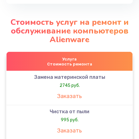
Стоимость услуг на ремонт и
обслуживание компьютеров
Alienware
Услуга
Стоимость ремонта
Замена материнской платы
2745 руб.
Заказать
Чистка от пыли
995 руб.
Заказать