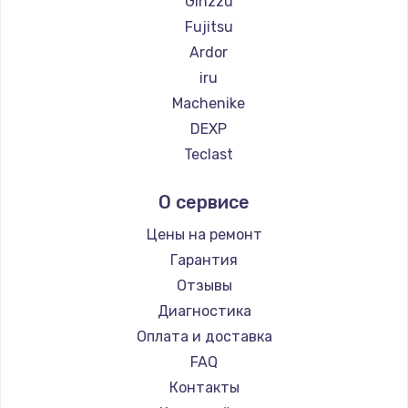
Ginzzu
Fujitsu
Ardor
iru
Machenike
DEXP
Teclast
Intel
О сервисе
Beelink
CHUWI
Цены на ремонт
Гарантия
Отзывы
Диагностика
Оплата и доставка
FAQ
Контакты