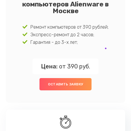
компьютеров Alienware в
Москве
Ремонт компьютеров от 390 рублей;
Экспресс-ремонт до 2 часов;
Гарантия - до 3-х лет;
Цена:
от 390 руб.
ОСТАВИТЬ ЗАЯВКУ