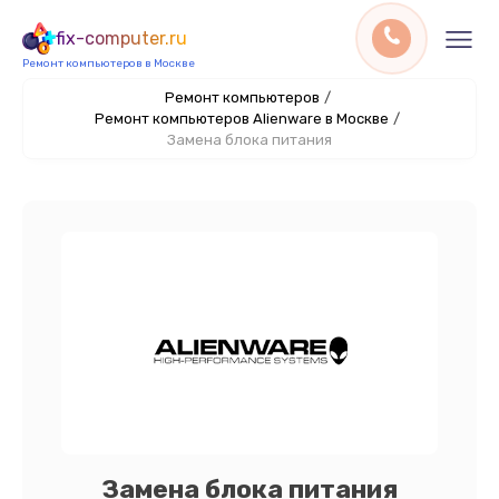
fix-computer.ru
Ремонт компьютеров в Москве
Ремонт компьютеров
/
Ремонт компьютеров Alienware в Москве
/
Замена блока питания
Замена блока питания