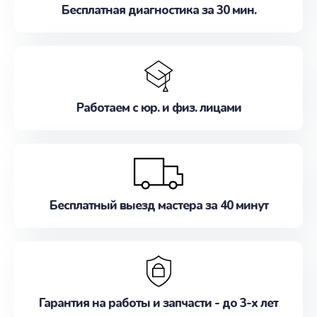
Бесплатная диагностика за 30 мин.
Работаем с юр. и физ. лицами
Бесплатный выезд мастера за 40 минут
Гарантия на работы и запчасти - до 3-х лет