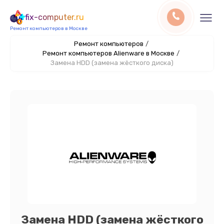
fix-computer.ru
Ремонт компьютеров в Москве
Ремонт компьютеров
/
Ремонт компьютеров Alienware в Москве
/
Замена HDD (замена жёсткого диска)
Замена HDD (замена жёсткого