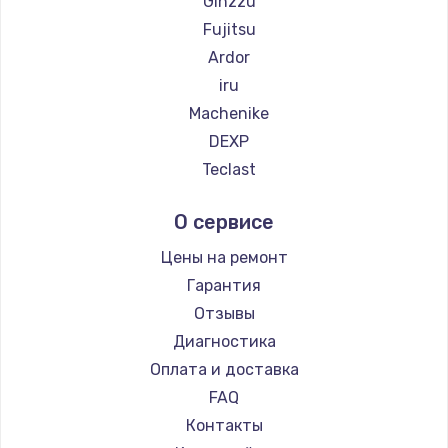
Ginzzu
Fujitsu
Ardor
iru
Machenike
DEXP
Teclast
Intel
О сервисе
Beelink
CHUWI
Цены на ремонт
Гарантия
Отзывы
Диагностика
Оплата и доставка
FAQ
Контакты