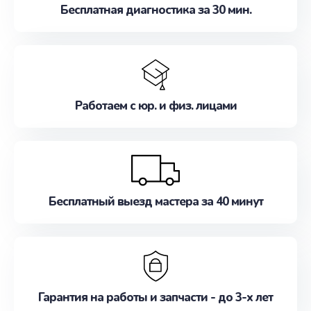
Бесплатная диагностика за 30 мин.
Работаем с юр. и физ. лицами
Бесплатный выезд мастера за 40 минут
Гарантия на работы и запчасти - до 3-х лет