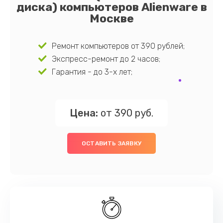
диска) компьютеров Alienware в
Москве
Ремонт компьютеров от 390 рублей;
Экспресс-ремонт до 2 часов;
Гарантия - до 3-х лет;
Цена:
от 390 руб.
ОСТАВИТЬ ЗАЯВКУ