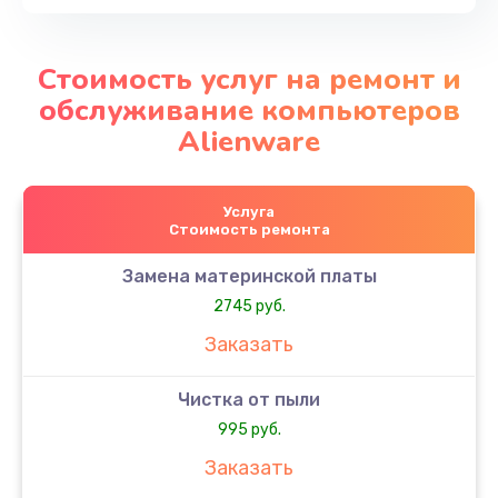
Стоимость услуг на ремонт и
обслуживание компьютеров
Alienware
Услуга
Стоимость ремонта
Замена материнской платы
2745 руб.
Заказать
Чистка от пыли
995 руб.
Заказать