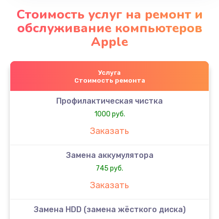
Стоимость услуг на ремонт и
обслуживание компьютеров
Apple
Услуга
Стоимость ремонта
Профилактическая чистка
1000 руб.
Заказать
Замена аккумулятора
745 руб.
Заказать
Замена HDD (замена жёсткого диска)