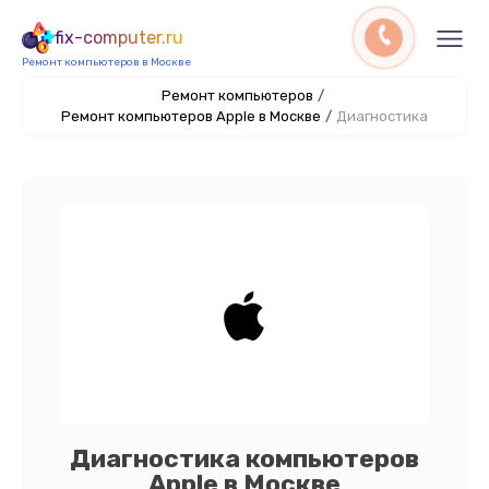
fix-computer.ru
Ремонт компьютеров в Москве
Ремонт компьютеров
/
Ремонт компьютеров Apple в Москве
/
Диагностика
Диагностика компьютеров
Apple в Москве