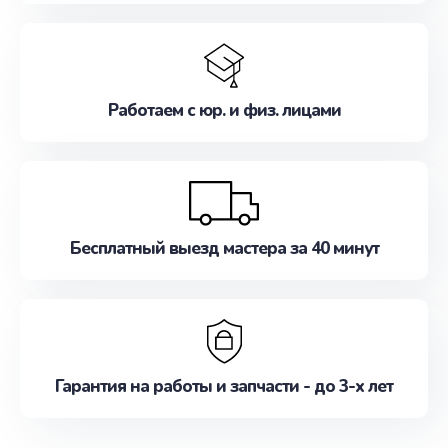
Работаем с юр. и физ. лицами
Бесплатный выезд мастера за 40 минут
Гарантия на работы и запчасти - до 3-х лет