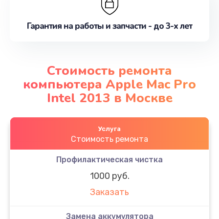
Гарантия на работы и запчасти - до 3-х лет
Стоимость ремонта
компьютера Apple Mac Pro
Intel 2013 в Москве
Услуга
Стоимость ремонта
Профилактическая чистка
1000 руб.
Заказать
Замена аккумулятора