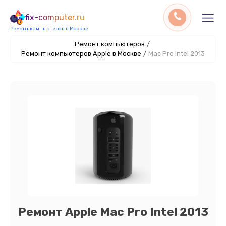
fix-computer.ru
Ремонт компьютеров в Москве
Ремонт компьютеров
/
Ремонт компьютеров Apple в Москве
/
Mac Pro Intel 2013
Ремонт Apple Mac Pro Intel 2013