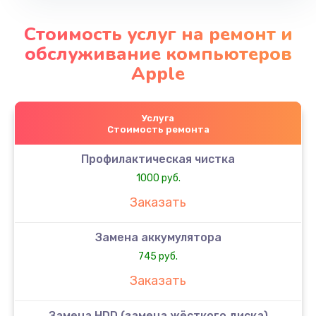
Стоимость услуг на ремонт и
обслуживание компьютеров
Apple
Услуга
Стоимость ремонта
Профилактическая чистка
1000 руб.
Заказать
Замена аккумулятора
745 руб.
Заказать
Замена HDD (замена жёсткого диска)