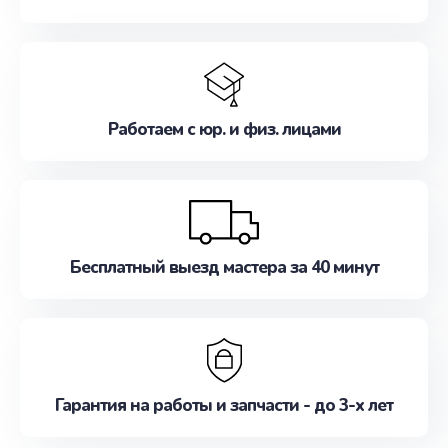
Работаем с юр. и физ. лицами
Бесплатный выезд мастера за 40 минут
Гарантия на работы и запчасти - до 3-х лет