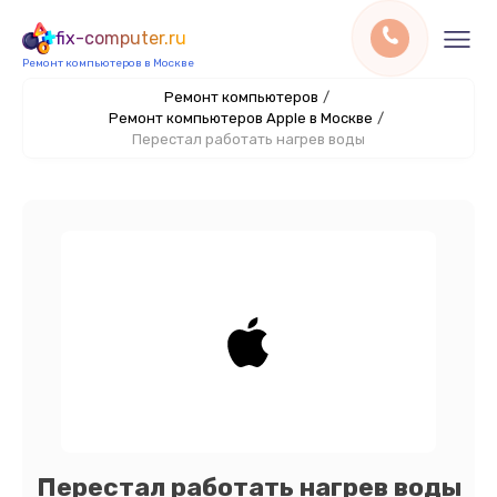
fix-computer.ru
Ремонт компьютеров в Москве
Ремонт компьютеров
/
Ремонт компьютеров Apple в Москве
/
Перестал работать нагрев воды
Перестал работать нагрев воды