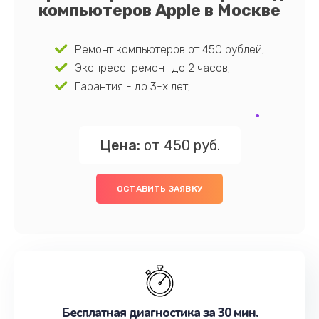
компьютеров Apple в Москве
Ремонт компьютеров от 450 рублей;
Экспресс-ремонт до 2 часов;
Гарантия - до 3-х лет;
Цена:
от 450 руб.
ОСТАВИТЬ ЗАЯВКУ
Бесплатная диагностика за 30 мин.