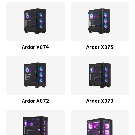
Ardor X074
Ardor X073
Ardor X072
Ardor X070