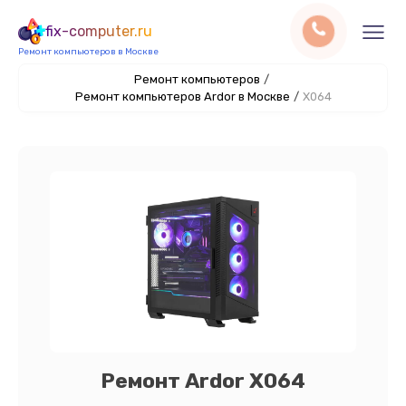
fix-computer.ru
Ремонт компьютеров в Москве
Ремонт компьютеров
/
Ремонт компьютеров Ardor в Москве
/
X064
Ремонт Ardor X064