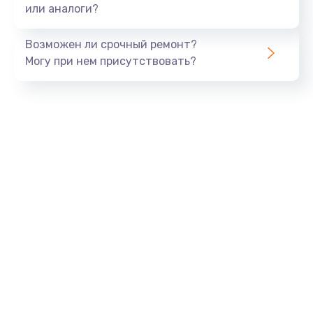
или аналоги?
Возможен ли срочный ремонт?
Могу при нем присутствовать?