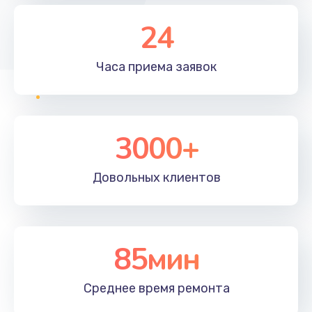
24
Часа приема
заявок
3000+
Довольных
клиентов
85мин
Среднее время
ремонта