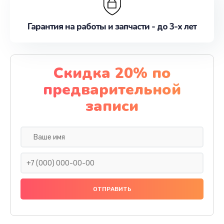
Гарантия на работы и запчасти - до 3-х лет
Скидка 20% по
предварительной
записи