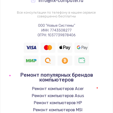
info@fix-computer.ru
Все консультации по телефону в нашем сервисе
совершенно бесплатны
ООО "Новые Системы"
ИНН: 7743508277
ОГРН: 1037739878406
Ремонт популярных брендов
компьютеров
Ремонт компьютеров Acer
Ремонт компьютеров Asus
Ремонт компьютеров HP
Ремонт компьютеров MSI