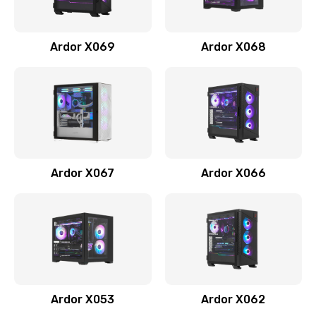
Ardor X069
Ardor X068
Ardor X067
Ardor X066
Ardor X053
Ardor X062