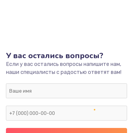
У вас остались вопросы?
Если у вас остались вопросы напишите нам,
наши специалисты с радостью ответят вам!