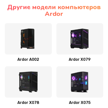
Другие модели компьютеров
Ardor
Ardor A002
Ardor X079
Ardor X078
Ardor X075