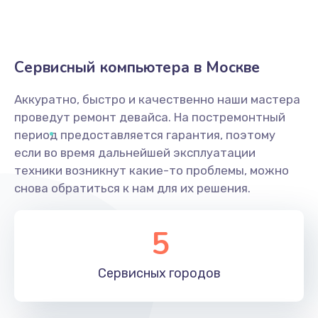
Сервисный компьютера в Москве
Аккуратно, быстро и качественно наши мастера
проведут ремонт девайса. На постремонтный
период предоставляется гарантия, поэтому
если во время дальнейшей эксплуатации
техники возникнут какие-то проблемы, можно
снова обратиться к нам для их решения.
5
Сервисных
городов