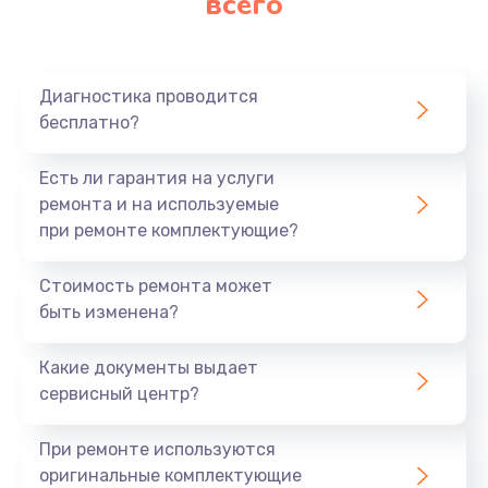
всего
Диагностика проводится
бесплатно?
Есть ли гарантия на услуги
ремонта и на используемые
при ремонте комплектующие?
Стоимость ремонта может
быть изменена?
Какие документы выдает
сервисный центр?
При ремонте используются
оригинальные комплектующие