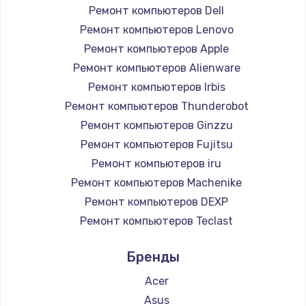
Ремонт компьютеров Dell
Ремонт компьютеров Lenovo
Ремонт компьютеров Apple
Ремонт компьютеров Alienware
Ремонт компьютеров Irbis
Ремонт компьютеров Thunderobot
Ремонт компьютеров Ginzzu
Ремонт компьютеров Fujitsu
Ремонт компьютеров iru
Ремонт компьютеров Machenike
Ремонт компьютеров DEXP
Ремонт компьютеров Teclast
Ремонт компьютеров Intel
Бренды
Ремонт компьютеров Beelink
Ремонт компьютеров CHUWI
Acer
Asus