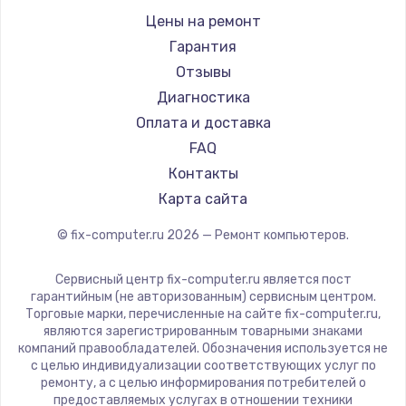
CHUWI
Цены на ремонт
Гарантия
Отзывы
Диагностика
Оплата и доставка
FAQ
Контакты
Карта сайта
© fix-computer.ru
2026
— Ремонт компьютеров.
Сервисный центр fix-computer.ru является пост
гарантийным (не авторизованным) сервисным центром.
Торговые марки, перечисленные на сайте fix-computer.ru,
являются зарегистрированным товарными знаками
компаний правообладателей. Обозначения используется не
с целью индивидуализации соответствующих услуг по
ремонту, а с целью информирования потребителей о
предоставляемых услугах в отношении техники