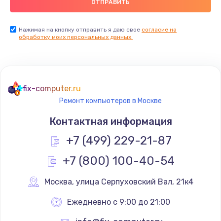
Нажимая на кнопку отправить я даю свое
согласие на
обработку моих персональных данных.
fix-computer.ru
Ремонт компьютеров в Москве
Контактная информация
+7 (499) 229-21-87
+7 (800) 100-40-54
Москва
,
 улица Серпуховский Вал, 21к4
Ежедневно с 9:00 до 21:00