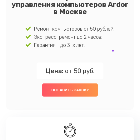
управления компьютеров Ardor
в Москве
Ремонт компьютеров от 50 рублей;
Экспресс-ремонт до 2 часов;
Гарантия - до 3-х лет;
Цена:
от 50 руб.
ОСТАВИТЬ ЗАЯВКУ