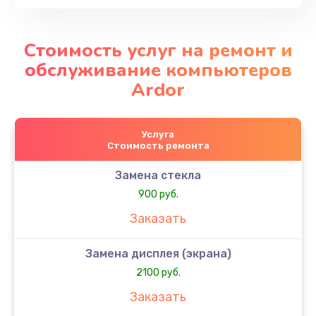
Стоимость услуг на ремонт и
обслуживание компьютеров
Ardor
Услуга
Стоимость ремонта
Замена стекла
900 руб.
Заказать
Замена дисплея (экрана)
2100 руб.
Заказать