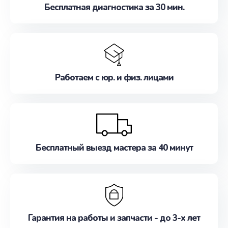
Бесплатная диагностика за 30 мин.
Работаем с юр. и физ. лицами
Бесплатный выезд мастера за 40 минут
Гарантия на работы и запчасти - до 3-х лет