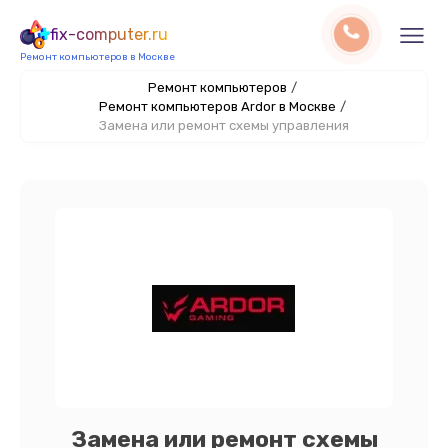
fix-computer.ru
Ремонт компьютеров в Москве
Ремонт компьютеров
/
Ремонт компьютеров Ardor в Москве
/
Замена или ремонт схемы управления
Замена или ремонт схемы