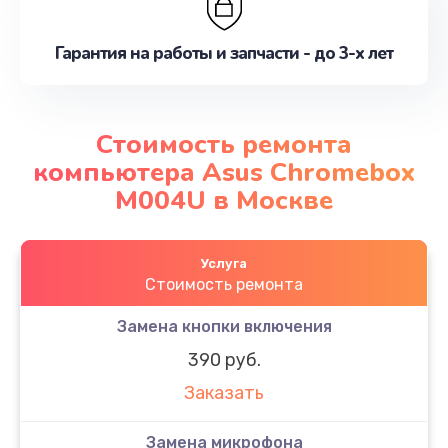
Гарантия на работы и запчасти - до 3-х лет
Стоимость ремонта
компьютера Asus Chromebox
M004U в Москве
Услуга
Стоимость ремонта
Замена кнопки включения
390 руб.
Заказать
Замена микрофона