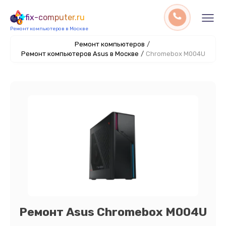
fix-computer.ru
Ремонт компьютеров в Москве
Ремонт компьютеров
/
Ремонт компьютеров Asus в Москве
/
Chromebox M004U
Ремонт Asus Chromebox M004U