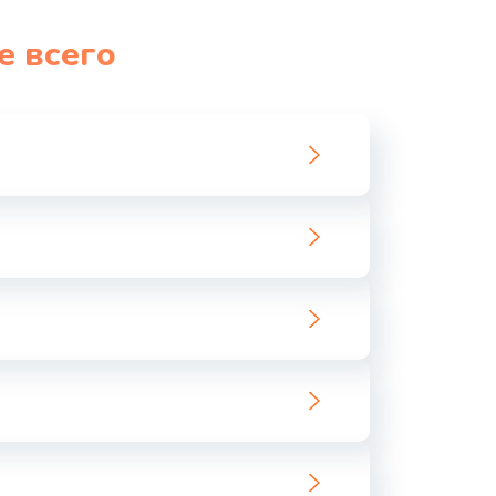
1060 руб.
Заказать
е всего
1100 руб.
Заказать
890 руб.
Заказать
1800 руб.
Заказать
1500 руб.
Заказать
995 руб.
Заказать
960 руб.
Заказать
2600 руб.
Заказать