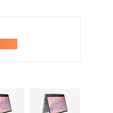
1490 руб.
Заказать
1790 руб.
Заказать
890 руб.
Заказать
790 руб.
Заказать
390 руб.
Заказать
390 руб.
Заказать
390 руб.
Заказать