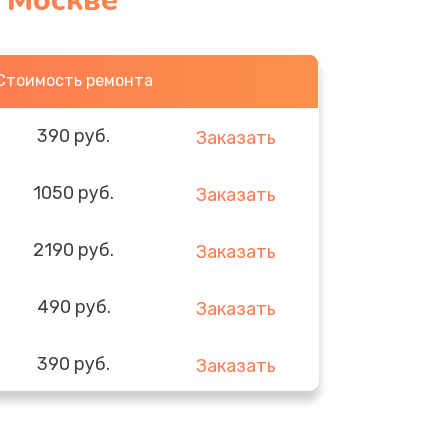
в Москве
Стоимость ремонта
390 руб.
Заказать
1050 руб.
Заказать
2190 руб.
Заказать
490 руб.
Заказать
390 руб.
Заказать
290 руб.
Заказать