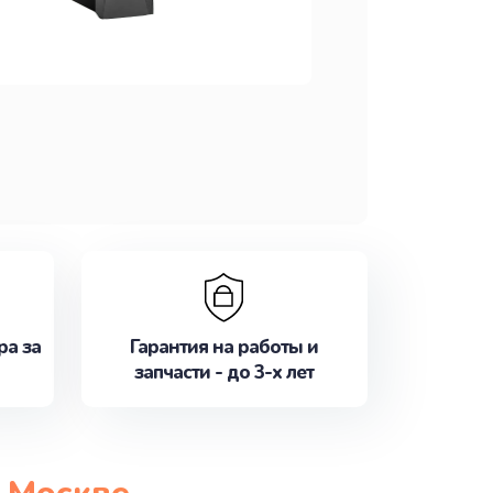
ра за
Гарантия на работы и
запчасти - до 3-х лет