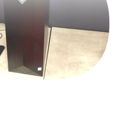
1490 руб.
Заказать
2600 руб.
Заказать
990 руб.
Заказать
1090 руб.
Заказать
1200 руб.
Заказать
930 руб.
Заказать
1045 руб.
Заказать
990 руб.
Заказать