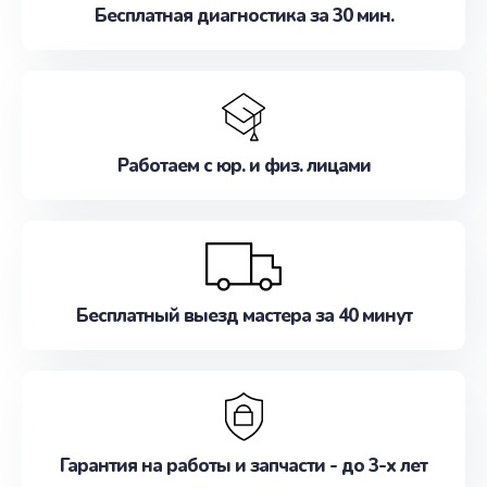
Бесплатная диагностика за 30 мин.
Работаем с юр. и физ. лицами
Бесплатный выезд мастера за 40 минут
Гарантия на работы и запчасти - до 3-х лет