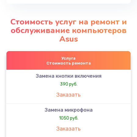
Стоимость услуг на ремонт и
обслуживание компьютеров
Asus
Услуга
Стоимость ремонта
Замена кнопки включения
390 руб.
Заказать
Замена микрофона
1050 руб.
Заказать