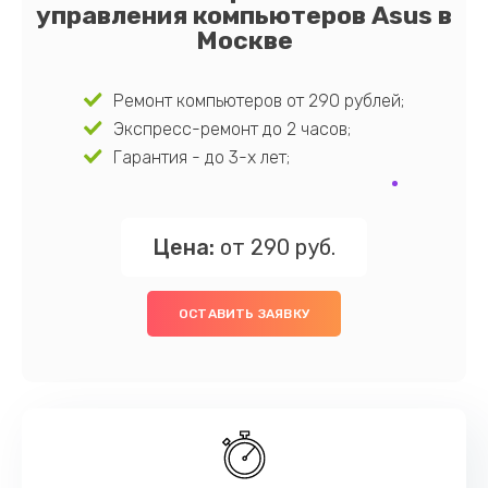
управления компьютеров Asus в
Москве
Ремонт компьютеров от 290 рублей;
Экспресс-ремонт до 2 часов;
Гарантия - до 3-х лет;
Цена:
от 290 руб.
ОСТАВИТЬ ЗАЯВКУ