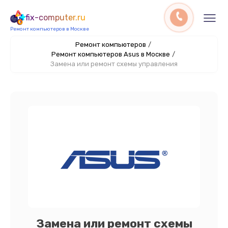
fix-computer.ru
Ремонт компьютеров в Москве
Ремонт компьютеров
/
Ремонт компьютеров Asus в Москве
/
Замена или ремонт схемы управления
Замена или ремонт схемы