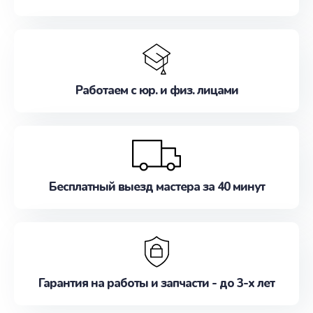
Работаем с юр. и физ. лицами
Бесплатный выезд мастера за 40 минут
Гарантия на работы и запчасти - до 3-х лет