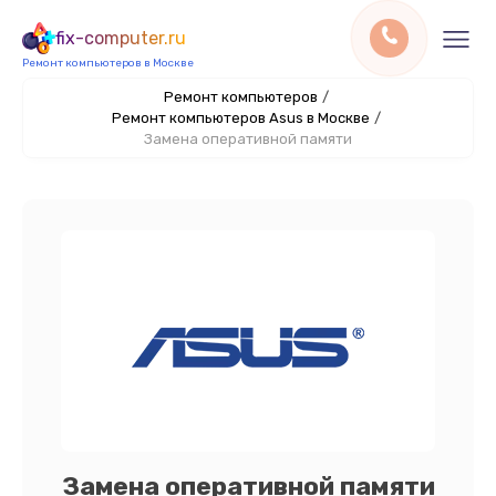
fix-computer.ru
Ремонт компьютеров в Москве
Ремонт компьютеров
/
Ремонт компьютеров Asus в Москве
/
Замена оперативной памяти
Замена оперативной памяти