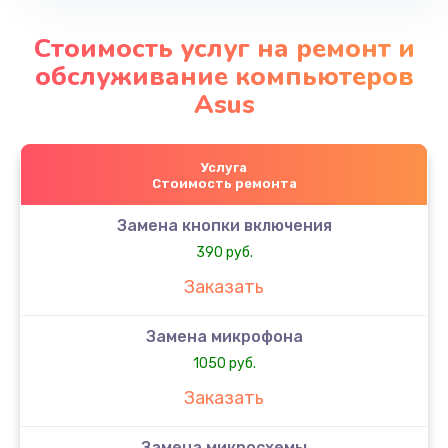
Стоимость услуг на ремонт и
обслуживание компьютеров
Asus
Услуга
Стоимость ремонта
Замена кнопки включения
390 руб.
Заказать
Замена микрофона
1050 руб.
Заказать
Замена микросхемы