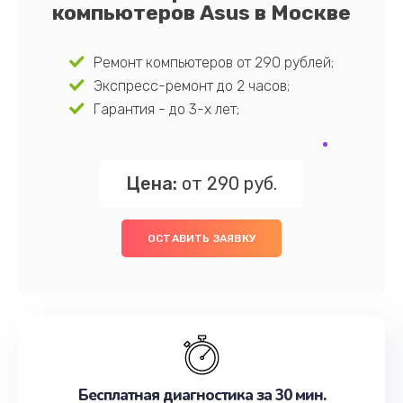
компьютеров Asus в Москве
Ремонт компьютеров от 290 рублей;
Экспресс-ремонт до 2 часов;
Гарантия - до 3-х лет;
Цена:
от 290 руб.
ОСТАВИТЬ ЗАЯВКУ
Бесплатная диагностика за 30 мин.