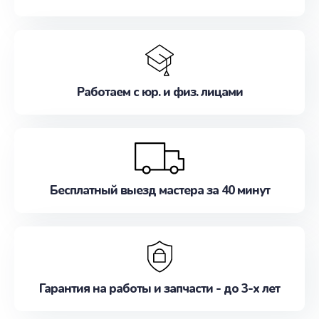
Работаем с юр. и физ. лицами
Бесплатный выезд мастера за 40 минут
Гарантия на работы и запчасти - до 3-х лет