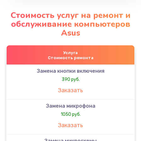
Стоимость услуг на ремонт и
обслуживание компьютеров
Asus
Услуга
Стоимость ремонта
Замена кнопки включения
390 руб.
Заказать
Замена микрофона
1050 руб.
Заказать
Замена микросхемы