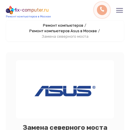
fix-computer.ru
Ремонт компьютеров в Москве
Ремонт компьютеров
/
Ремонт компьютеров Asus в Москве
/
Замена северного моста
Замена северного моста