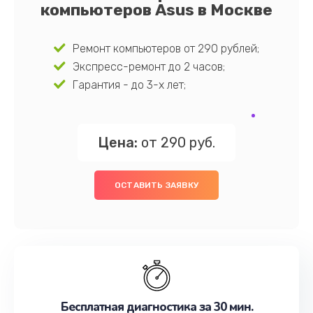
компьютеров Asus в Москве
Ремонт компьютеров от 290 рублей;
Экспресс-ремонт до 2 часов;
Гарантия - до 3-х лет;
Цена:
от 290 руб.
ОСТАВИТЬ ЗАЯВКУ
Бесплатная диагностика за 30 мин.