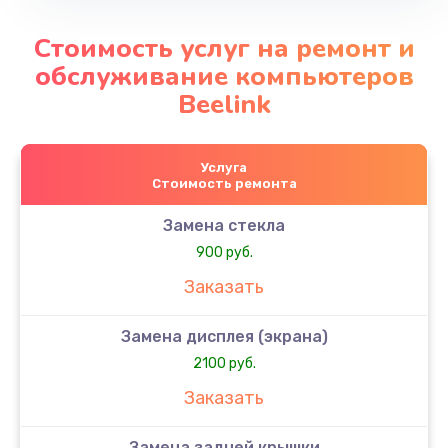
Стоимость услуг на ремонт и
обслуживание компьютеров
Beelink
Услуга
Стоимость ремонта
Замена стекла
900 руб.
Заказать
Замена дисплея (экрана)
2100 руб.
Заказать
Замена задней крышки