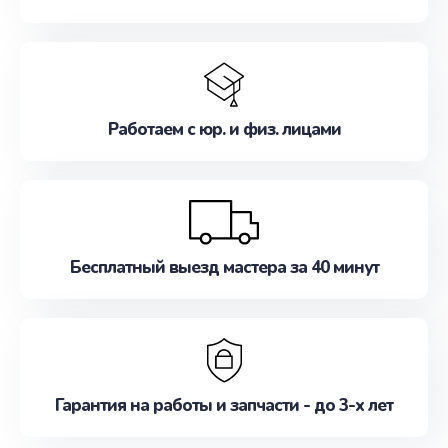
Работаем с юр. и физ. лицами
Бесплатный выезд мастера за 40 минут
Гарантия на работы и запчасти - до 3-х лет