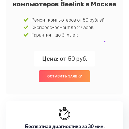
компьютеров Beelink в Москве
Ремонт компьютеров от 50 рублей;
Экспресс-ремонт до 2 часов;
Гарантия - до 3-х лет;
Цена:
от 50 руб.
ОСТАВИТЬ ЗАЯВКУ
Бесплатная диагностика за 30 мин.