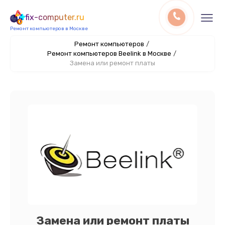
fix-computer.ru
Ремонт компьютеров в Москве
Ремонт компьютеров
/
Ремонт компьютеров Beelink в Москве
/
Замена или ремонт платы
Замена или ремонт платы