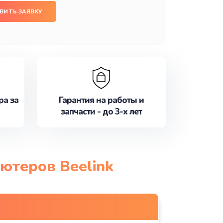
ВИТЬ ЗАЯВКУ
ра за
Гарантия на работы и
запчасти - до 3-х лет
ютеров Beelink