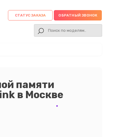
СТАТУС ЗАКАЗА
ОБРАТНЫЙ ЗВОНОК
ной памяти
ink в Москве