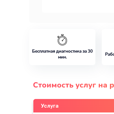
Бесплатная диагностика за 30
Рабо
мин.
Стоимость услуг на 
Услуга