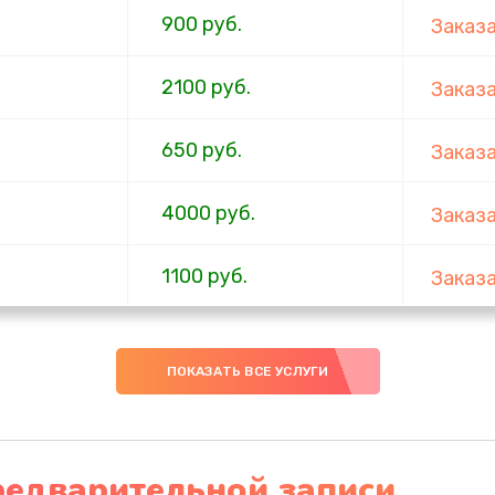
900 руб.
Заказ
2100 руб.
Заказ
650 руб.
Заказ
4000 руб.
Заказ
1100 руб.
Заказ
750 руб.
Заказ
ПОКАЗАТЬ ВСЕ УСЛУГИ
1000 руб.
Заказ
4500 руб.
Заказ
редварительной записи