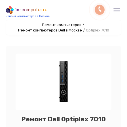
fix-computer.ru
Ремонт компьютеров в Москве
Ремонт компьютеров
/
Ремонт компьютеров Dell в Москве
/
Optiplex 7010
Ремонт Dell Optiplex 7010