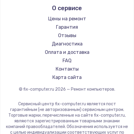
Intel
О сервисе
Beelink
CHUWI
Цены на ремонт
Гарантия
Отзывы
Диагностика
Оплата и доставка
FAQ
Контакты
Карта сайта
© fix-computer.ru
2026
— Ремонт компьютеров.
Сервисный центр fix-computer.ru является пост
гарантийным (не авторизованным) сервисным центром.
Торговые марки, перечисленные на сайте fix-computer.ru,
являются зарегистрированным товарными знаками
компаний правообладателей. Обозначения используется не
с целью индивидуализации соответствующих услуг по