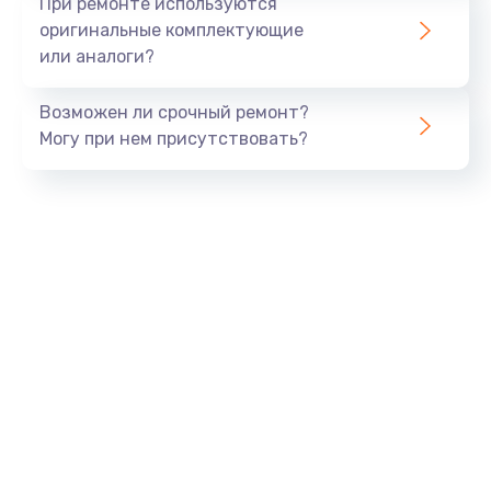
При ремонте используются
оригинальные комплектующие
или аналоги?
Возможен ли срочный ремонт?
Могу при нем присутствовать?