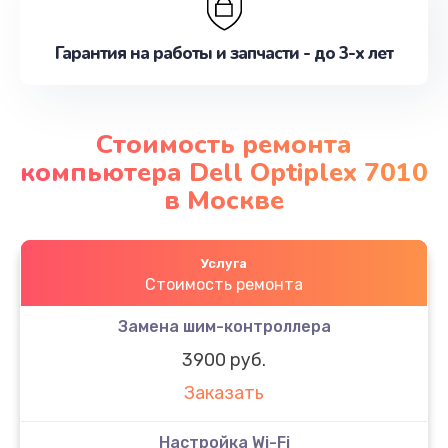
Гарантия на работы и запчасти - до 3-х лет
Стоимость ремонта
компьютера Dell Optiplex 7010
в Москве
Услуга
Стоимость ремонта
Замена шим-контроллера
3900 руб.
Заказать
Настройка Wi-Fi