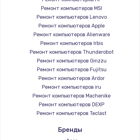
Ремонт компьютеров MSI
Ремонт компьютеров Lenovo
Ремонт компьютеров Apple
Ремонт компьютеров Alienware
Ремонт компьютеров Irbis
Ремонт компьютеров Thunderobot
Ремонт компьютеров Ginzzu
Ремонт компьютеров Fujitsu
Ремонт компьютеров Ardor
Ремонт компьютеров iru
Ремонт компьютеров Machenike
Ремонт компьютеров DEXP
Ремонт компьютеров Teclast
Ремонт компьютеров Intel
Бренды
Ремонт компьютеров Beelink
Ремонт компьютеров CHUWI