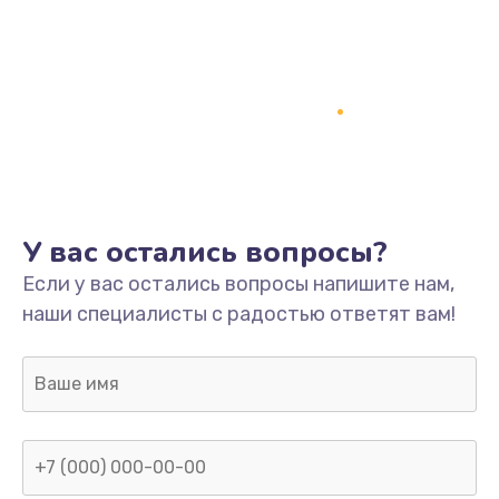
У вас остались вопросы?
Если у вас остались вопросы напишите нам,
наши специалисты с радостью ответят вам!