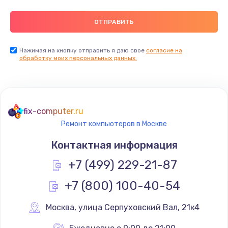
Нажимая на кнопку отправить я даю свое
согласие на
обработку моих персональных данных.
fix-computer.ru
Ремонт компьютеров в Москве
Контактная информация
+7 (499) 229-21-87
+7 (800) 100-40-54
Москва
,
 улица Серпуховский Вал, 21к4