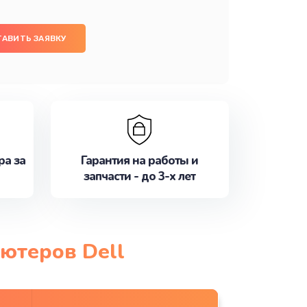
ТАВИТЬ ЗАЯВКУ
ра за
Гарантия на работы и
запчасти - до 3-х лет
ютеров Dell