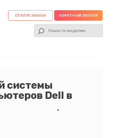
СТАТУС ЗАКАЗА
ОБРАТНЫЙ ЗВОНОК
й системы
ютеров Dell в