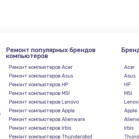
890 руб.
Заказ
990 руб.
Заказ
620 руб.
Заказ
Ремонт популярных брендов
Брен
1760 руб.
Заказ
компьютеров
Ремонт компьютеров Acer
Acer
Ремонт компьютеров Asus
Asus
Ремонт компьютеров HP
HP
Ремонт компьютеров MSI
MSI
Ремонт компьютеров Lenovo
Lenov
Ремонт компьютеров Apple
Apple
4
Ремонт компьютеров Alienware
Alien
Ремонт компьютеров Irbis
Irbis
Ремонт компьютеров Thunderobot
Thund