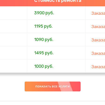
Стоимость ремонта
3900 руб.
Заказ
1195 руб.
Заказ
1090 руб.
Заказ
1495 руб.
Заказ
1000 руб.
Заказ
745 руб.
Заказ
ПОКАЗАТЬ ВСЕ УСЛУГИ
2500 руб.
Заказ