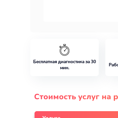
Бесплатная диагностика за 30
Рабо
мин.
Стоимость услуг на 