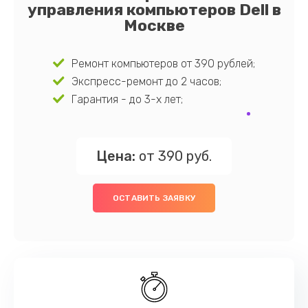
управления компьютеров Dell в
Москве
Ремонт компьютеров от 390 рублей;
Экспресс-ремонт до 2 часов;
Гарантия - до 3-х лет;
Цена:
от 390 руб.
ОСТАВИТЬ ЗАЯВКУ