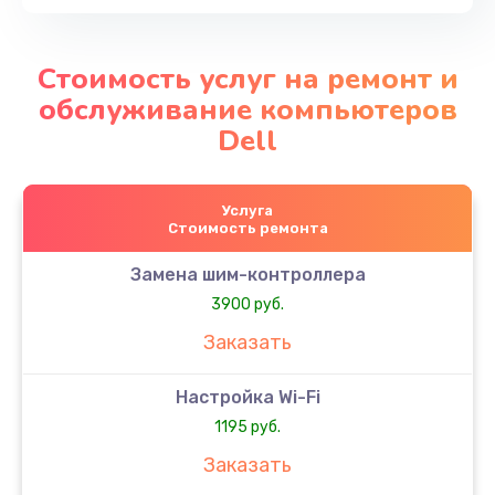
Стоимость услуг на ремонт и
обслуживание компьютеров
Dell
Услуга
Стоимость ремонта
Замена шим-контроллера
3900 руб.
Заказать
Настройка Wi-Fi
1195 руб.
Заказать