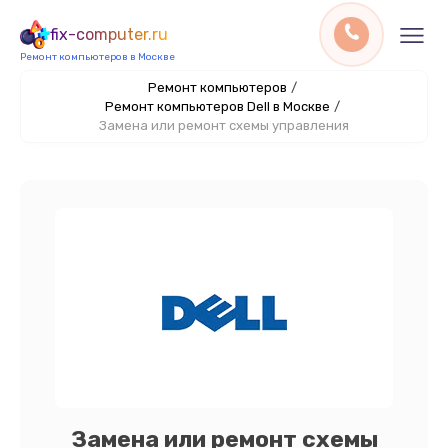
fix-computer.ru
Ремонт компьютеров в Москве
Ремонт компьютеров
/
Ремонт компьютеров Dell в Москве
/
Замена или ремонт схемы управления
Замена или ремонт схемы