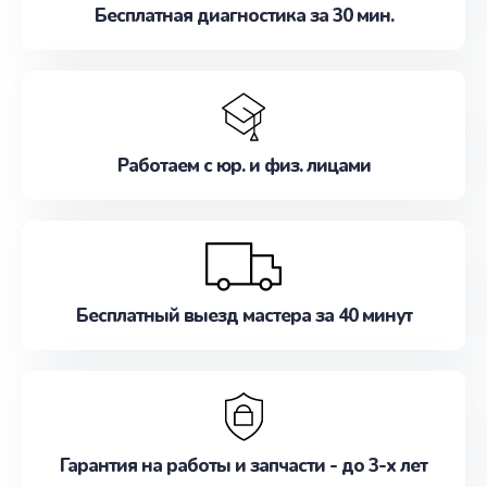
Бесплатная диагностика за 30 мин.
Работаем с юр. и физ. лицами
Бесплатный выезд мастера за 40 минут
Гарантия на работы и запчасти - до 3-х лет