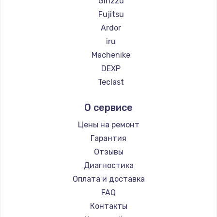
Ginzzu
Fujitsu
Ardor
iru
Machenike
DEXP
Teclast
Intel
О сервисе
Beelink
CHUWI
Цены на ремонт
Гарантия
Отзывы
Диагностика
Оплата и доставка
FAQ
Контакты