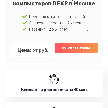
компьютеров DEXP в Москве
Ремонт компьютеров от рублей;
Экспресс-ремонт до 2 часов;
Гарантия - до 3-х лет;
ОСТАВИТЬ ЗАЯВКУ
Цена:
от руб.
Бесплатная диагностика за 30 мин.