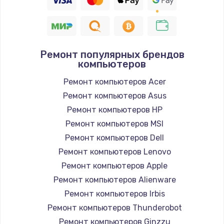
Ремонт популярных брендов
компьютеров
Ремонт компьютеров Acer
Ремонт компьютеров Asus
Ремонт компьютеров HP
Ремонт компьютеров MSI
Ремонт компьютеров Dell
Ремонт компьютеров Lenovo
Ремонт компьютеров Apple
Ремонт компьютеров Alienware
Ремонт компьютеров Irbis
Ремонт компьютеров Thunderobot
Ремонт компьютеров Ginzzu