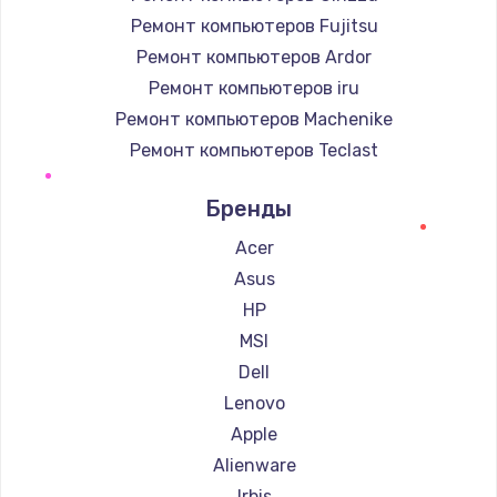
Ремонт компьютеров Fujitsu
Ремонт компьютеров Ardor
Ремонт компьютеров iru
Ремонт компьютеров Machenike
Ремонт компьютеров Teclast
Ремонт компьютеров Intel
Бренды
Ремонт компьютеров Beelink
Ремонт компьютеров CHUWI
Acer
Asus
HP
MSI
Dell
Lenovo
Apple
Alienware
Irbis