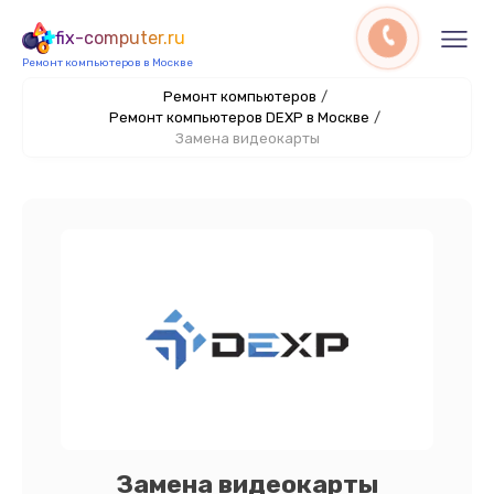
fix-computer.ru
Ремонт компьютеров в Москве
Ремонт компьютеров
/
Ремонт компьютеров DEXP в Москве
/
Замена видеокарты
Замена видеокарты