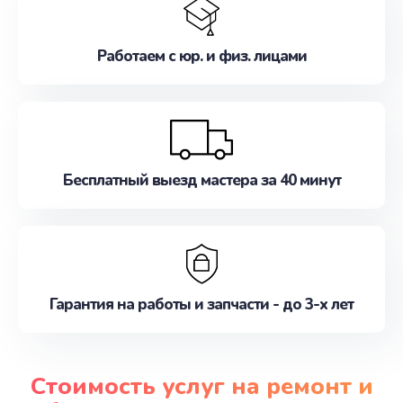
Работаем с юр. и физ. лицами
Бесплатный выезд мастера за 40 минут
Гарантия на работы и запчасти - до 3-х лет
Стоимость услуг на ремонт и