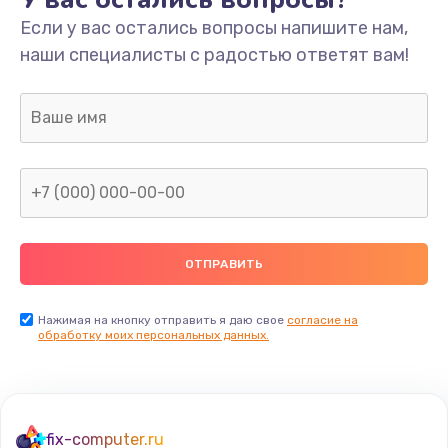
Если у вас остались вопросы напишите нам,
наши специалисты с радостью ответят вам!
Нажимая на кнопку отправить я даю свое
согласие на
обработку моих персональных данных.
fix-computer.ru