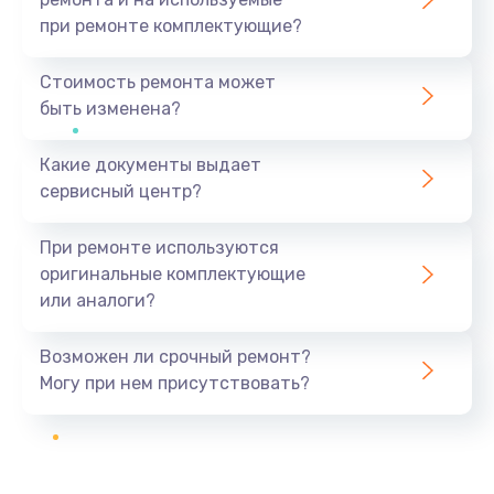
при ремонте комплектующие?
Стоимость ремонта может
быть изменена?
Какие документы выдает
сервисный центр?
При ремонте используются
оригинальные комплектующие
или аналоги?
Возможен ли срочный ремонт?
Могу при нем присутствовать?