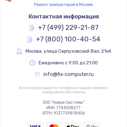
Ремонт компьютеров в Москве
Контактная информация
+7 (499) 229-21-87
+7 (800) 100-40-54
Москва
,
 улица Серпуховский Вал, 21к4
Ежедневно с 9:00 до 21:00
info@fix-computer.ru
Все консультации по телефону в нашем сервисе
совершенно бесплатны
ООО "Новые Системы"
ИНН: 7743508277
ОГРН: 1037739878406