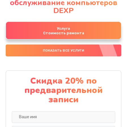
обслуживание компьютеров
DEXP
Услуга
Стоимость ремонта
ПОКАЗАТЬ ВСЕ УСЛУГИ
Скидка 20% по
предварительной
записи