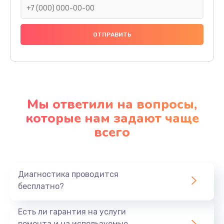
Мы ответили на вопросы,
которые нам задают чаще
всего
Диагностика проводится
бесплатно?
Есть ли гарантия на услуги
ремонта и на используемые