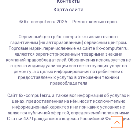
Контакты
Карта сайта
© fix-computer.ru
2026
— Ремонт компьютеров.
Сервисный центр fix-computer.ru является пост
гарантийным (не авторизованным) сервисным центром.
Торговые марки, перечисленные на сайте fix-computer.ru,
являются зарегистрированным товарными знаками
компаний правообладателей. Обозначения используется не
с целью индивидуализации соответствующих услуг по
ремонту, а с целью информирования потребителей о
предоставляемых услугах в отношении техники
правообладателя
Сайт fix-computer.ru, а также вся информация об услугах и
ценах, предоставленная на нём, носит исключительно
информационный характер и ни при каких условиях не
является публичной офертой, определяемой положениями
Статьи 437 Гражданского кодекса Российской Федерации.