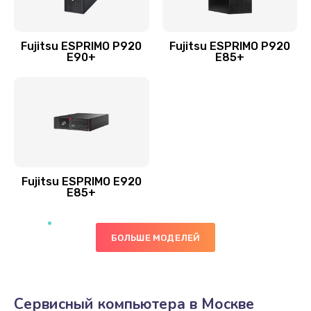
Fujitsu ESPRIMO P920
Fujitsu ESPRIMO P920
E90+
E85+
Fujitsu ESPRIMO E920
E85+
БОЛЬШЕ МОДЕЛЕЙ
Сервисный компьютера в Москве