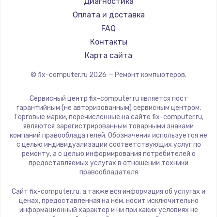
Диагностика
Оплата и доставка
FAQ
Контакты
Карта сайта
© fix-computer.ru
2026
— Ремонт компьютеров.
Сервисный центр fix-computer.ru является пост
гарантийным (не авторизованным) сервисным центром.
Торговые марки, перечисленные на сайте fix-computer.ru,
являются зарегистрированным товарными знаками
компаний правообладателей. Обозначения используется не
с целью индивидуализации соответствующих услуг по
ремонту, а с целью информирования потребителей о
предоставляемых услугах в отношении техники
правообладателя
Сайт fix-computer.ru, а также вся информация об услугах и
ценах, предоставленная на нём, носит исключительно
информационный характер и ни при каких условиях не