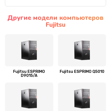
Другие модели компьютеров
Fujitsu
Fujitsu ESPRIMO
Fujitsu ESPRIMO Q5010
D9015/A