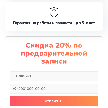
Гарантия на работы и запчасти - до 3-х лет
Скидка 20% по
предварительной
записи