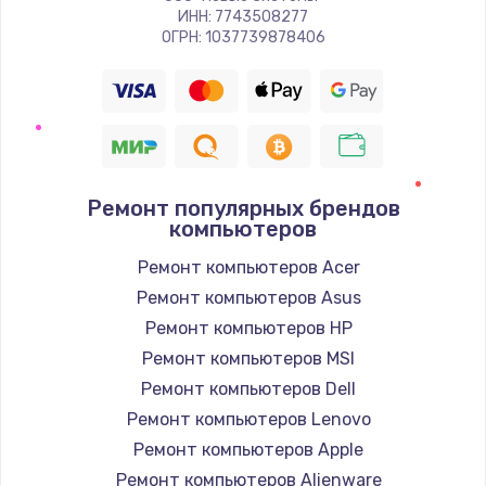
ИНН: 7743508277
ОГРН: 1037739878406
Ремонт популярных брендов
компьютеров
Ремонт компьютеров Acer
Ремонт компьютеров Asus
Ремонт компьютеров HP
Ремонт компьютеров MSI
Ремонт компьютеров Dell
Ремонт компьютеров Lenovo
Ремонт компьютеров Apple
Ремонт компьютеров Alienware