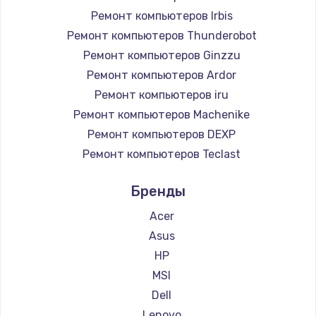
Ремонт компьютеров Irbis
Ремонт компьютеров Thunderobot
Ремонт компьютеров Ginzzu
Ремонт компьютеров Ardor
Ремонт компьютеров iru
Ремонт компьютеров Machenike
Ремонт компьютеров DEXP
Ремонт компьютеров Teclast
Ремонт компьютеров Intel
Бренды
Ремонт компьютеров Beelink
Ремонт компьютеров CHUWI
Acer
Asus
HP
MSI
Dell
Lenovo