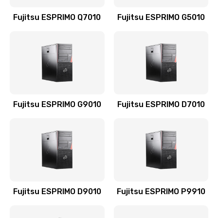
Fujitsu ESPRIMO Q7010
Fujitsu ESPRIMO G5010
Fujitsu ESPRIMO G9010
Fujitsu ESPRIMO D7010
Fujitsu ESPRIMO D9010
Fujitsu ESPRIMO P9910