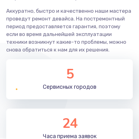
Аккуратно, быстро и качественно наши мастера
проведут ремонт девайса. На постремонтный
период предоставляется гарантия, поэтому
если во время дальнейшей эксплуатации
техники возникнут какие-то проблемы, можно
снова обратиться к нам для их решения.
5
Сервисных
городов
24
Часа приема
заявок