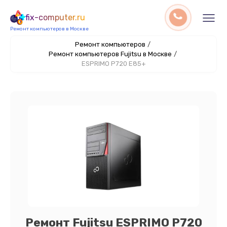
fix-computer.ru
Ремонт компьютеров в Москве
Ремонт компьютеров
/
Ремонт компьютеров Fujitsu в Москве
/
ESPRIMO P720 E85+
Ремонт Fujitsu ESPRIMO P720