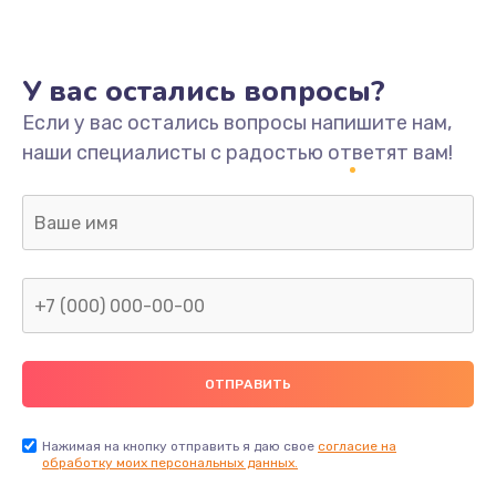
У вас остались вопросы?
Если у вас остались вопросы напишите нам,
наши специалисты с радостью ответят вам!
Нажимая на кнопку отправить я даю свое
согласие на
обработку моих персональных данных.