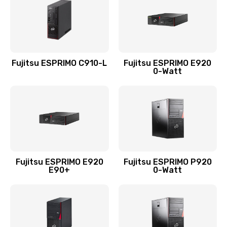
Fujitsu ESPRIMO C910-L
Fujitsu ESPRIMO E920
0-Watt
Fujitsu ESPRIMO E920
Fujitsu ESPRIMO P920
E90+
0-Watt