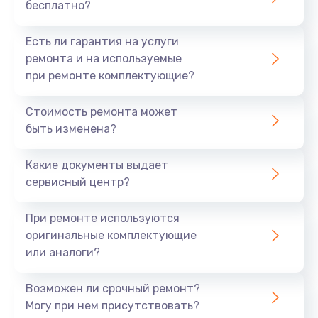
бесплатно?
Есть ли гарантия на услуги
ремонта и на используемые
при ремонте комплектующие?
Стоимость ремонта может
быть изменена?
Какие документы выдает
сервисный центр?
При ремонте используются
оригинальные комплектующие
или аналоги?
Возможен ли срочный ремонт?
Могу при нем присутствовать?