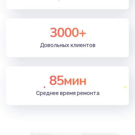
3000+
Довольных
клиентов
85мин
Среднее время
ремонта