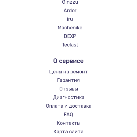
Ginzzu
Ardor
iru
Machenike
DEXP
Teclast
Intel
О сервисе
Beelink
CHUWI
Цены на ремонт
Гарантия
Отзывы
Диагностика
Оплата и доставка
FAQ
Контакты
Карта сайта