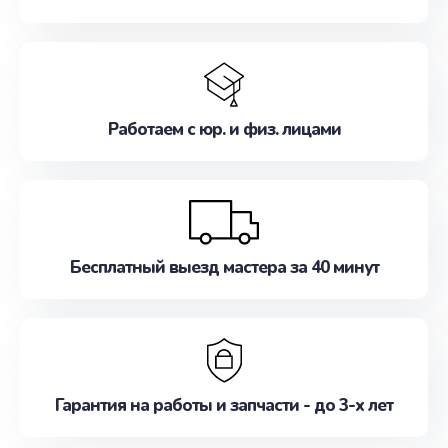
Работаем с юр. и физ. лицами
Бесплатный выезд мастера за 40 минут
Гарантия на работы и запчасти - до 3-х лет