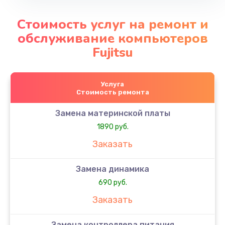
Стоимость услуг на ремонт и
обслуживание компьютеров
Fujitsu
Услуга
Стоимость ремонта
Замена материнской платы
1890 руб.
Заказать
Замена динамика
690 руб.
Заказать
Замена контроллера питания