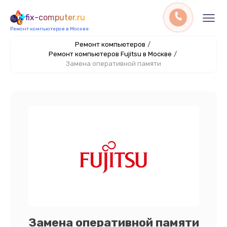
fix-computer.ru
Ремонт компьютеров в Москве
Ремонт компьютеров
/
Ремонт компьютеров Fujitsu в Москве
/
Замена оперативной памяти
Замена оперативной памяти