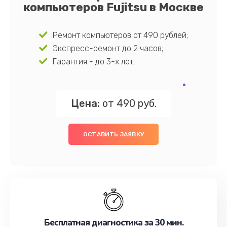
компьютеров Fujitsu в Москве
Ремонт компьютеров от 490 рублей;
Экспресс-ремонт до 2 часов;
Гарантия - до 3-х лет;
Цена:
от 490 руб.
ОСТАВИТЬ ЗАЯВКУ
Бесплатная диагностика за 30 мин.