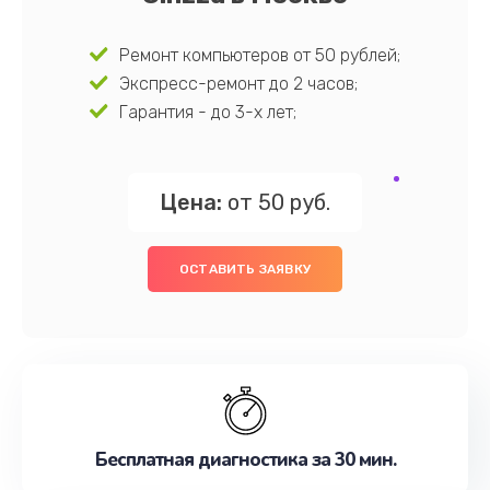
Ремонт компьютеров от 50 рублей;
Экспресс-ремонт до 2 часов;
Гарантия - до 3-х лет;
Цена:
от 50 руб.
ОСТАВИТЬ ЗАЯВКУ
Бесплатная диагностика за 30 мин.