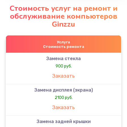
Стоимость услуг на ремонт и
обслуживание компьютеров
Ginzzu
Услуга
Стоимость ремонта
Замена стекла
900 руб.
Заказать
Замена дисплея (экрана)
2100 руб.
Заказать
Замена задней крышки