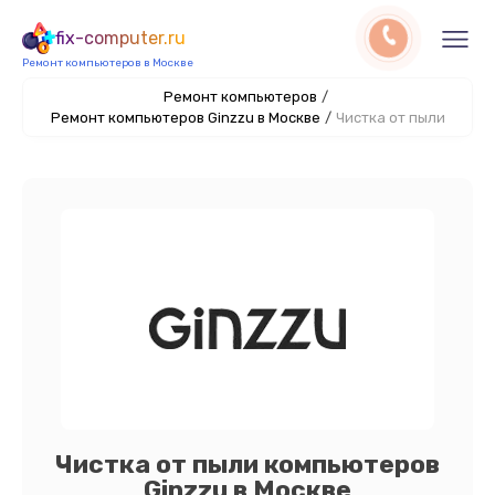
fix-computer.ru
Ремонт компьютеров в Москве
Ремонт компьютеров
/
Ремонт компьютеров Ginzzu в Москве
/
Чистка от пыли
Чистка от пыли компьютеров
Ginzzu в Москве