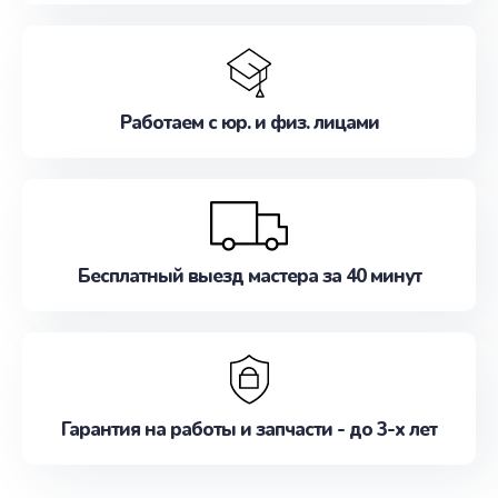
Работаем с юр. и физ. лицами
Бесплатный выезд мастера за 40 минут
Гарантия на работы и запчасти - до 3-х лет