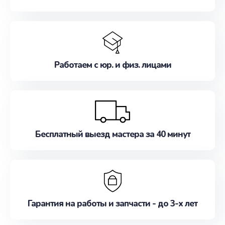
Работаем с юр. и физ. лицами
Бесплатный выезд мастера за 40 минут
Гарантия на работы и запчасти - до 3-х лет