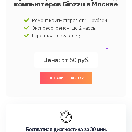
компьютеров Ginzzu в Москве
Ремонт компьютеров от 50 рублей;
Экспресс-ремонт до 2 часов;
Гарантия - до 3-х лет;
Цена:
от 50 руб.
ОСТАВИТЬ ЗАЯВКУ
Бесплатная диагностика за 30 мин.