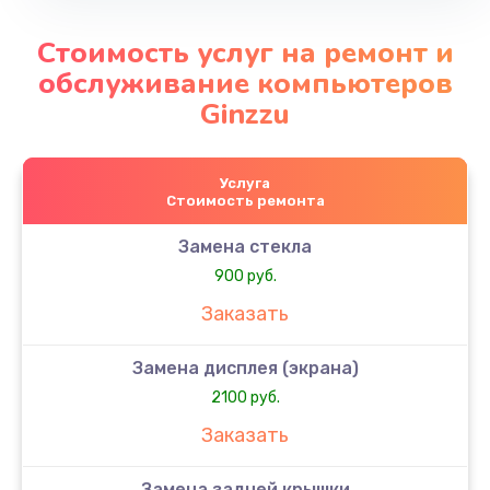
Стоимость услуг на ремонт и
обслуживание компьютеров
Ginzzu
Услуга
Стоимость ремонта
Замена стекла
900 руб.
Заказать
Замена дисплея (экрана)
2100 руб.
Заказать
Замена задней крышки