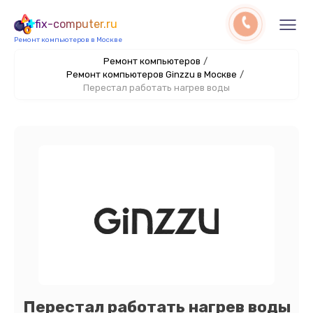
fix-computer.ru
Ремонт компьютеров в Москве
Ремонт компьютеров
/
Ремонт компьютеров Ginzzu в Москве
/
Перестал работать нагрев воды
Перестал работать нагрев воды