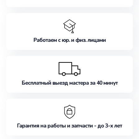
Работаем с юр. и физ. лицами
Бесплатный выезд мастера за 40 минут
Гарантия на работы и запчасти - до 3-х лет