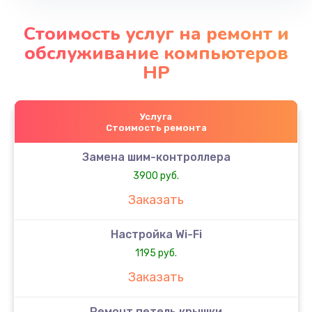
Стоимость услуг на ремонт и
обслуживание компьютеров
HP
Услуга
Стоимость ремонта
Замена шим-контроллера
3900 руб.
Заказать
Настройка Wi-Fi
1195 руб.
Заказать
Ремонт петель крышки