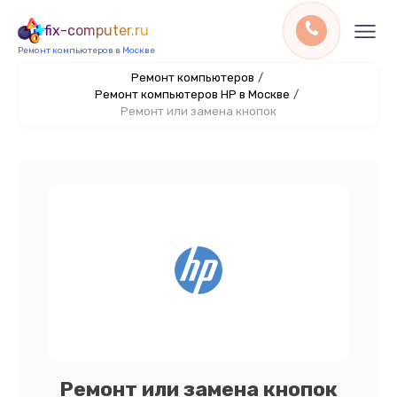
fix-computer.ru
Ремонт компьютеров в Москве
Ремонт компьютеров
/
Ремонт компьютеров HP в Москве
/
Ремонт или замена кнопок
Ремонт или замена кнопок