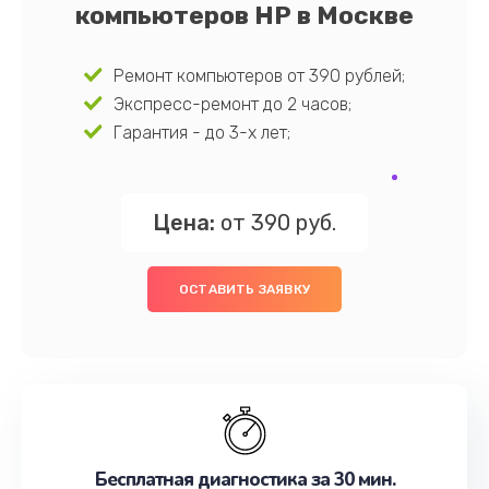
компьютеров HP в Москве
Ремонт компьютеров от 390 рублей;
Экспресс-ремонт до 2 часов;
Гарантия - до 3-х лет;
Цена:
от 390 руб.
ОСТАВИТЬ ЗАЯВКУ
Бесплатная диагностика за 30 мин.