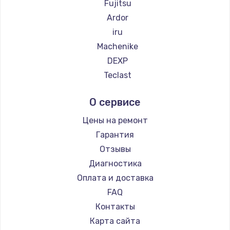
Fujitsu
Ardor
iru
Machenike
DEXP
Teclast
Intel
О сервисе
Beelink
CHUWI
Цены на ремонт
Гарантия
Отзывы
Диагностика
Оплата и доставка
FAQ
Контакты
Карта сайта