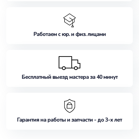
Работаем с юр. и физ. лицами
Бесплатный выезд мастера за 40 минут
Гарантия на работы и запчасти - до 3-х лет