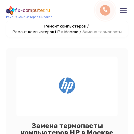
fix-computer.ru
Ремонт компьютеров в Москве
Ремонт компьютеров
/
Ремонт компьютеров HP в Москве
/
Замена термопасты
Замена термопасты
компьютеров HP в Москве