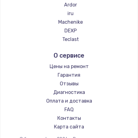
Ardor
iru
Machenike
DEXP
Teclast
Intel
О сервисе
Beelink
CHUWI
Цены на ремонт
Гарантия
Отзывы
Диагностика
Оплата и доставка
FAQ
Контакты
Карта сайта