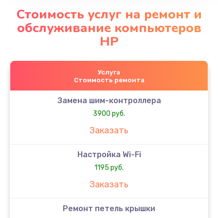
Стоимость услуг на ремонт и
обслуживание компьютеров
HP
Услуга
Стоимость ремонта
Замена шим-контроллера
3900 руб.
Заказать
Настройка Wi-Fi
1195 руб.
Заказать
Ремонт петель крышки