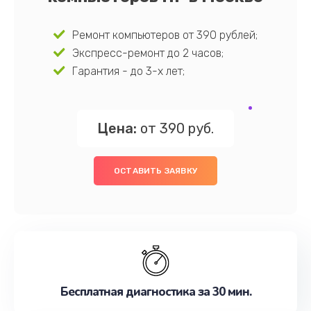
Ремонт компьютеров от 390 рублей;
Экспресс-ремонт до 2 часов;
Гарантия - до 3-х лет;
Цена:
от 390 руб.
ОСТАВИТЬ ЗАЯВКУ
Бесплатная диагностика за 30 мин.