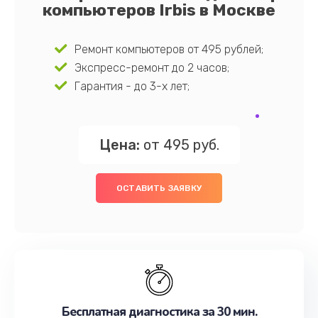
компьютеров Irbis в Москве
Ремонт компьютеров от 495 рублей;
Экспресс-ремонт до 2 часов;
Гарантия - до 3-х лет;
Цена:
от 495 руб.
ОСТАВИТЬ ЗАЯВКУ
Бесплатная диагностика за 30 мин.