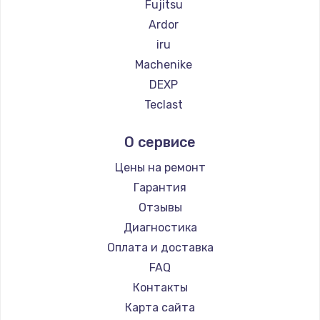
Fujitsu
Ardor
iru
Machenike
DEXP
Teclast
Intel
О сервисе
Beelink
CHUWI
Цены на ремонт
Гарантия
Отзывы
Диагностика
Оплата и доставка
FAQ
Контакты
Карта сайта