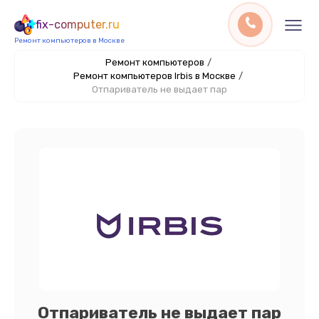
fix-computer.ru
Ремонт компьютеров в Москве
Ремонт компьютеров
/
Ремонт компьютеров Irbis в Москве
/
Отпариватель не выдает пар
Отпариватель не выдает пар