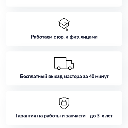
Работаем с юр. и физ. лицами
Бесплатный выезд мастера за 40 минут
Гарантия на работы и запчасти - до 3-х лет