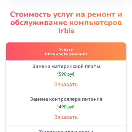
Стоимость услуг на ремонт и
обслуживание компьютеров
Irbis
Услуга
Стоимость ремонта
Замена материнской платы
1590 руб.
Заказать
Замена контроллера питания
1490 руб.
Заказать
Замена южного моста