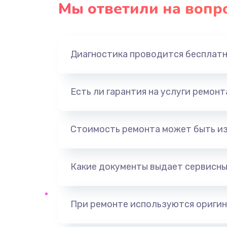
Мы ответили на вопр
Диагностика проводится бесплат
Есть ли гарантия на услуги ремон
Стоимость ремонта может быть и
Какие документы выдает сервисны
При ремонте используются оригин