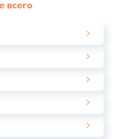
е всего