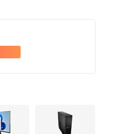
2990 руб.
Заказать
920 руб.
Заказать
2385 руб.
Заказать
3900 руб.
Заказать
545 руб.
Заказать
890 руб.
Заказать
945 руб.
Заказать
1090 руб.
Заказать