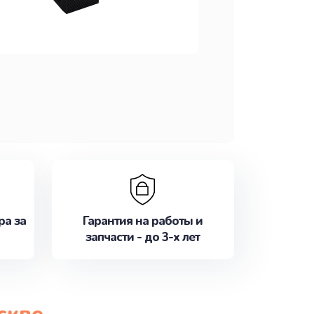
ра за
Гарантия на работы и
запчасти - до 3-х лет