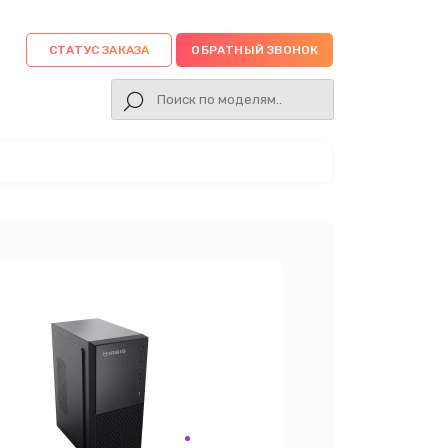
СТАТУС ЗАКАЗА
ОБРАТНЫЙ ЗВОНОК