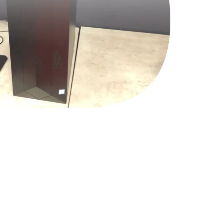
1490 руб.
Заказать
690 руб.
Заказать
660 руб.
Заказать
1045 руб.
Заказать
1800 руб.
Заказать