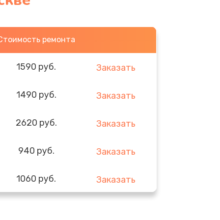
скве
Стоимость ремонта
1590 руб.
Заказать
1490 руб.
Заказать
2620 руб.
Заказать
940 руб.
Заказать
1060 руб.
Заказать
1490 руб.
Заказать