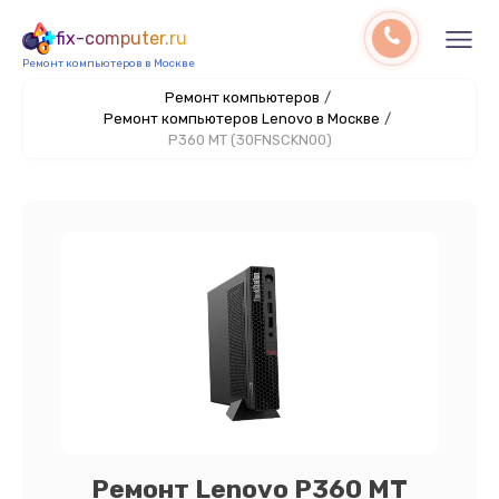
fix-computer.ru
Ремонт компьютеров в Москве
Ремонт компьютеров
/
Ремонт компьютеров Lenovo в Москве
/
P360 MT (30FNSCKN00)
Ремонт Lenovo P360 MT