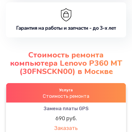
Гарантия на работы и запчасти - до 3-х лет
Стоимость ремонта
компьютера Lenovo P360 MT
(30FNSCKN00) в Москве
Услуга
Стоимость ремонта
Замена платы GPS
690 руб.
Заказать