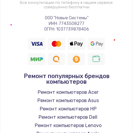
Все консультации по телефону в нашем сервисе
совершенно бесплатны
ООО "Новые Системы"
ИНН: 7743508277
ОГРН: 1037739878406
Ремонт популярных брендов
компьютеров
Ремонт компьютеров Acer
Ремонт компьютеров Asus
Ремонт компьютеров HP
Ремонт компьютеров Dell
Ремонт компьютеров Lenovo