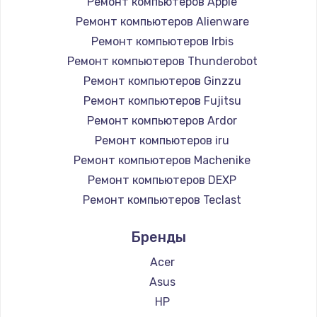
Ремонт компьютеров Apple
Ремонт компьютеров Alienware
Ремонт компьютеров Irbis
Ремонт компьютеров Thunderobot
Ремонт компьютеров Ginzzu
Ремонт компьютеров Fujitsu
Ремонт компьютеров Ardor
Ремонт компьютеров iru
Ремонт компьютеров Machenike
Ремонт компьютеров DEXP
Ремонт компьютеров Teclast
Ремонт компьютеров Intel
Бренды
Ремонт компьютеров Beelink
Ремонт компьютеров CHUWI
Acer
Asus
HP