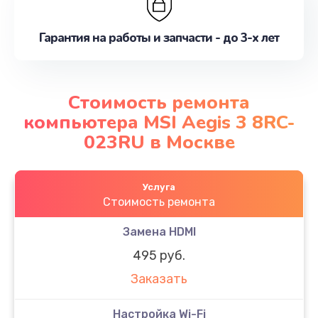
Гарантия на работы и запчасти - до 3-х лет
Стоимость ремонта
компьютера MSI Aegis 3 8RC-
023RU в Москве
Услуга
Стоимость ремонта
Замена HDMI
495 руб.
Заказать
Настройка Wi-Fi