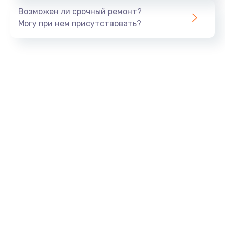
Возможен ли срочный ремонт?
Могу при нем присутствовать?