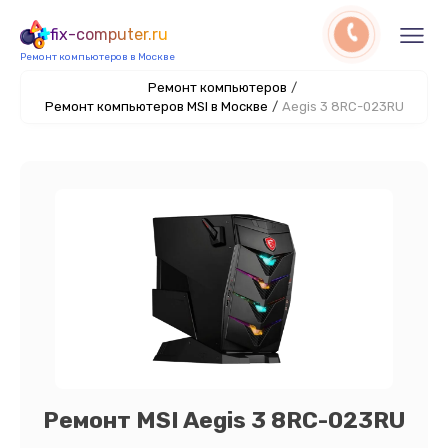
fix-computer.ru
Ремонт компьютеров в Москве
Ремонт компьютеров
/
Ремонт компьютеров MSI в Москве
/
Aegis 3 8RC-023RU
Ремонт MSI Aegis 3 8RC-023RU