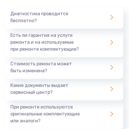
Диагностика проводится
бесплатно?
Есть ли гарантия на услуги
ремонта и на используемые
при ремонте комплектующие?
Стоимость ремонта может
быть изменена?
Какие документы выдает
сервисный центр?
При ремонте используются
оригинальные комплектующие
или аналоги?