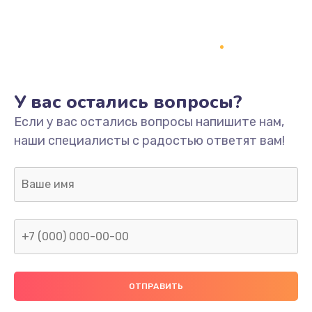
У вас остались вопросы?
Если у вас остались вопросы напишите нам,
наши специалисты с радостью ответят вам!