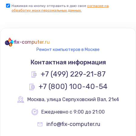
Нажимая на кнопку отправить я даю свое
согласие на
обработку моих персональных данных.
fix-computer.ru
Ремонт компьютеров в Москве
Контактная информация
+7 (499) 229-21-87
+7 (800) 100-40-54
Москва
,
 улица Серпуховский Вал, 21к4
Ежедневно с 9:00 до 21:00
info@fix-computer.ru