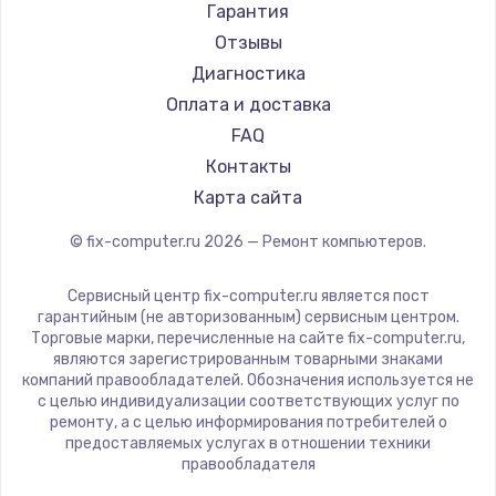
Гарантия
Отзывы
Диагностика
Оплата и доставка
FAQ
Контакты
Карта сайта
© fix-computer.ru
2026
— Ремонт компьютеров.
Сервисный центр fix-computer.ru является пост
гарантийным (не авторизованным) сервисным центром.
Торговые марки, перечисленные на сайте fix-computer.ru,
являются зарегистрированным товарными знаками
компаний правообладателей. Обозначения используется не
с целью индивидуализации соответствующих услуг по
ремонту, а с целью информирования потребителей о
предоставляемых услугах в отношении техники
правообладателя