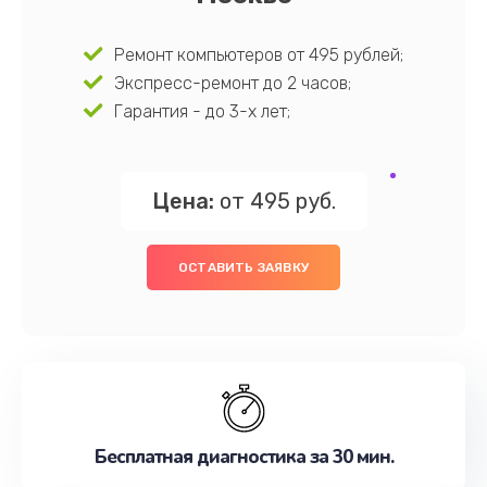
Ремонт компьютеров от 495 рублей;
Экспресс-ремонт до 2 часов;
Гарантия - до 3-х лет;
Цена:
от 495 руб.
ОСТАВИТЬ ЗАЯВКУ
Бесплатная диагностика за 30 мин.