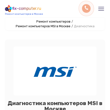
fix-computer.ru
Ремонт компьютеров в Москве
Ремонт компьютеров
/
Ремонт компьютеров MSI в Москве
/
Диагностика
Диагностика компьютеров MSI в
Москве