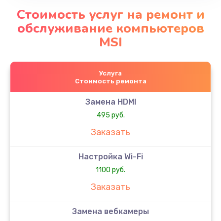
Стоимость услуг на ремонт и
обслуживание компьютеров
MSI
Услуга
Стоимость ремонта
Замена HDMI
495 руб.
Заказать
Настройка Wi-Fi
1100 руб.
Заказать
Замена вебкамеры