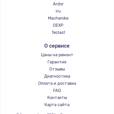
Ardor
iru
Machenike
DEXP
Teclast
Intel
О сервисе
Beelink
CHUWI
Цены на ремонт
Гарантия
Отзывы
Диагностика
Оплата и доставка
FAQ
Контакты
Карта сайта