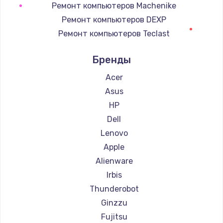
Ремонт компьютеров Machenike
Ремонт компьютеров DEXP
Ремонт компьютеров Teclast
Ремонт компьютеров Intel
Бренды
Ремонт компьютеров Beelink
Ремонт компьютеров CHUWI
Acer
Asus
HP
Dell
Lenovo
Apple
Alienware
Irbis
Thunderobot
Ginzzu
Fujitsu