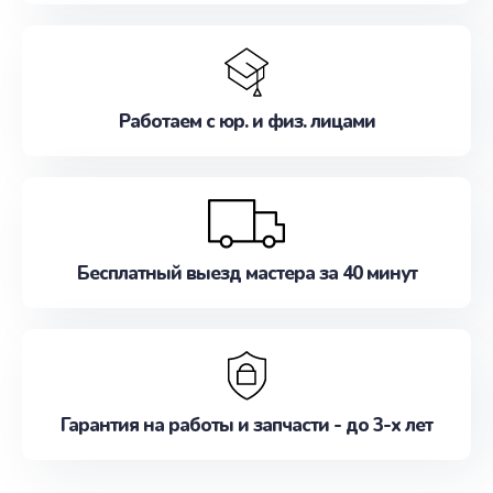
Работаем с юр. и физ. лицами
Бесплатный выезд мастера за 40 минут
Гарантия на работы и запчасти - до 3-х лет