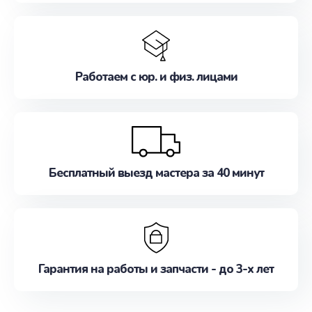
Работаем с юр. и физ. лицами
Бесплатный выезд мастера за 40 минут
Гарантия на работы и запчасти - до 3-х лет