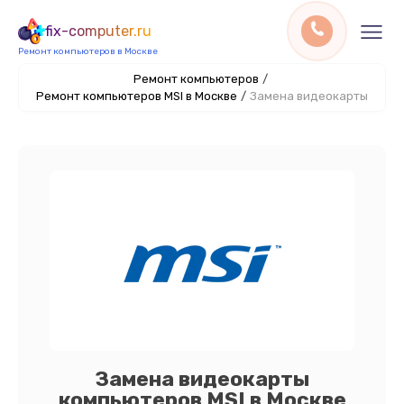
fix-computer.ru
Ремонт компьютеров в Москве
Ремонт компьютеров
/
Ремонт компьютеров MSI в Москве
/
Замена видеокарты
Замена видеокарты
компьютеров MSI в Москве