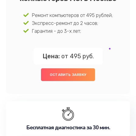
Ремонт компьютеров от 495 рублей;
Экспресс-ремонт до 2 часов;
Гарантия - до 3-х лет;
Цена:
от 495 руб.
ОСТАВИТЬ ЗАЯВКУ
Бесплатная диагностика за 30 мин.