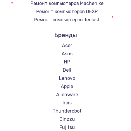
Ремонт компьютеров Machenike
Ремонт компьютеров DEXP
Ремонт компьютеров Teclast
Ремонт компьютеров Intel
Бренды
Ремонт компьютеров Beelink
Ремонт компьютеров CHUWI
Acer
Asus
HP
Dell
Lenovo
Apple
Alienware
Irbis
Thunderobot
Ginzzu
Fujitsu