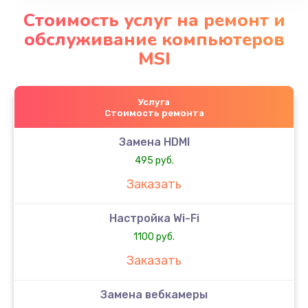
Стоимость услуг на ремонт и
обслуживание компьютеров
MSI
Услуга
Стоимость ремонта
Замена HDMI
495 руб.
Заказать
Настройка Wi-Fi
1100 руб.
Заказать
Замена вебкамеры