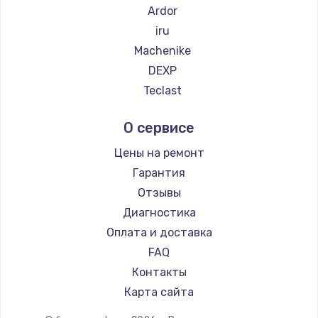
Ardor
iru
Machenike
DEXP
Teclast
Intel
О сервисе
Beelink
CHUWI
Цены на ремонт
Гарантия
Отзывы
Диагностика
Оплата и доставка
FAQ
Контакты
Карта сайта