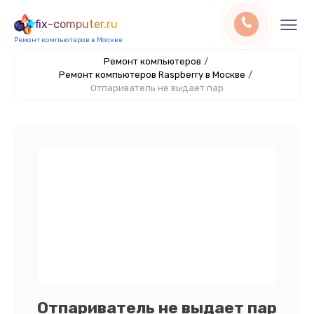
fix-computer.ru
Ремонт компьютеров в Москве
Ремонт компьютеров
/
Ремонт компьютеров Raspberry в Москве
/
Отпариватель не выдает пар
Отпариватель не выдает пар