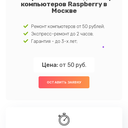
компьютеров Raspberry в
Москве
Ремонт компьютеров от 50 рублей;
Экспресс-ремонт до 2 часов;
Гарантия - до 3-х лет;
Цена:
от 50 руб.
ОСТАВИТЬ ЗАЯВКУ