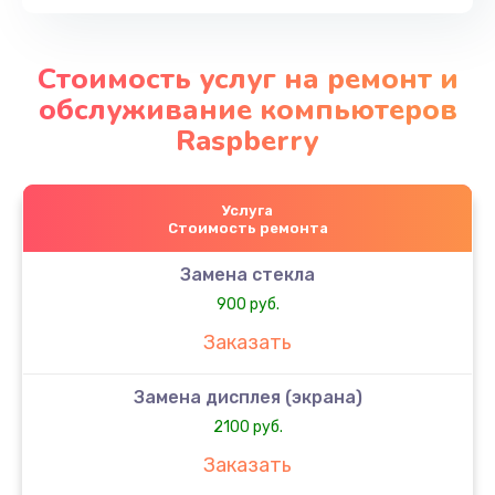
Стоимость услуг на ремонт и
обслуживание компьютеров
Raspberry
Услуга
Стоимость ремонта
Замена стекла
900 руб.
Заказать
Замена дисплея (экрана)
2100 руб.
Заказать