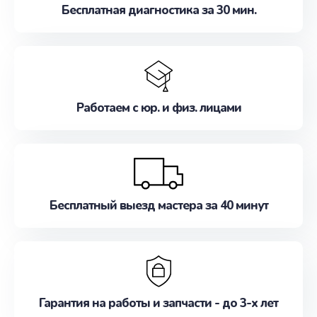
Бесплатная диагностика за 30 мин.
Работаем с юр. и физ. лицами
Бесплатный выезд мастера за 40 минут
Гарантия на работы и запчасти - до 3-х лет