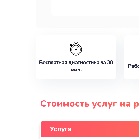
Бесплатная диагностика за 30
Рабо
мин.
Стоимость услуг на 
Услуга