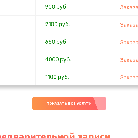
900 руб.
Заказ
2100 руб.
Заказ
650 руб.
Заказ
4000 руб.
Заказ
1100 руб.
Заказ
750 руб.
Заказ
ПОКАЗАТЬ ВСЕ УСЛУГИ
1000 руб.
Заказ
4500 руб.
Заказ
редварительной записи