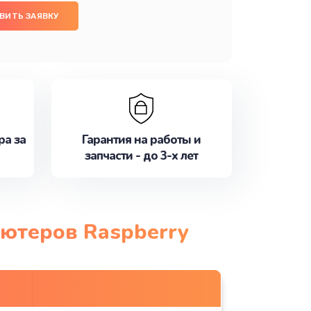
ВИТЬ ЗАЯВКУ
ра за
Гарантия на работы и
запчасти - до 3-х лет
ьютеров Raspberry