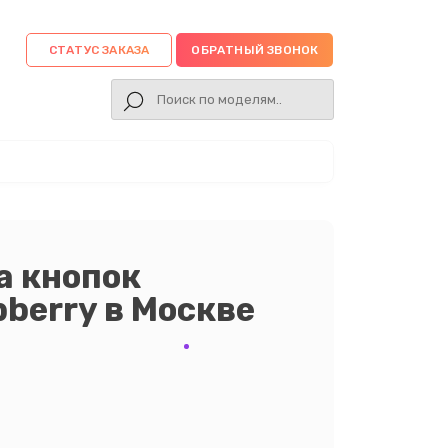
СТАТУС ЗАКАЗА
ОБРАТНЫЙ ЗВОНОК
а кнопок
berry в Москве