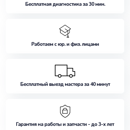
Бесплатная диагностика за 30 мин.
Работаем с юр. и физ. лицами
Бесплатный выезд мастера за 40 минут
Гарантия на работы и запчасти - до 3-х лет