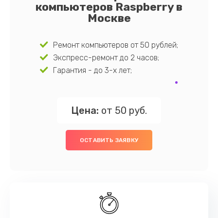
компьютеров Raspberry в
Москве
Ремонт компьютеров от 50 рублей;
Экспресс-ремонт до 2 часов;
Гарантия - до 3-х лет;
Цена:
от 50 руб.
ОСТАВИТЬ ЗАЯВКУ