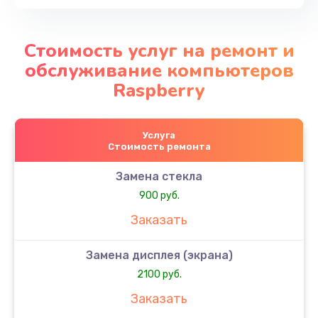
Стоимость услуг на ремонт и
обслуживание компьютеров
Raspberry
Услуга
Стоимость ремонта
Замена стекла
900 руб.
Заказать
Замена дисплея (экрана)
2100 руб.
Заказать