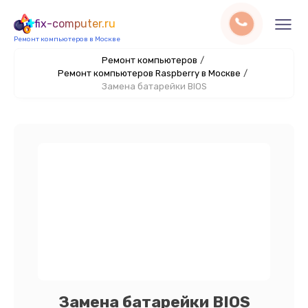
fix-computer.ru
Ремонт компьютеров в Москве
Ремонт компьютеров
/
Ремонт компьютеров Raspberry в Москве
/
Замена батарейки BIOS
Замена батарейки BIOS