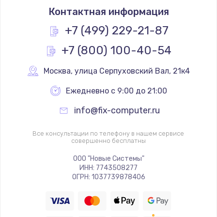
Контактная информация
+7 (499) 229-21-87
+7 (800) 100-40-54
Москва
,
 улица Серпуховский Вал, 21к4
Ежедневно с 9:00 до 21:00
info@fix-computer.ru
Все консультации по телефону в нашем сервисе
совершенно бесплатны
ООО "Новые Системы"
ИНН: 7743508277
ОГРН: 1037739878406