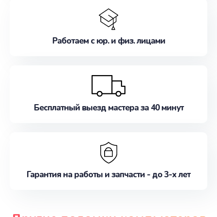
Работаем с юр. и физ. лицами
Бесплатный выезд мастера за 40 минут
Гарантия на работы и запчасти - до 3-х лет