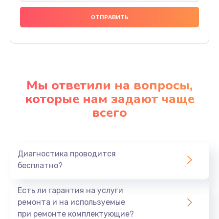
Мы ответили на вопросы,
которые нам задают чаще
всего
Диагностика проводится
бесплатно?
Есть ли гарантия на услуги
ремонта и на используемые
при ремонте комплектующие?