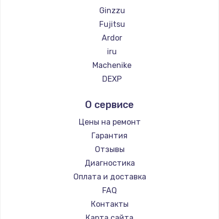
Ginzzu
Fujitsu
Ardor
iru
Machenike
DEXP
Teclast
О сервисе
Intel
Beelink
Цены на ремонт
CHUWI
Гарантия
Отзывы
Диагностика
Оплата и доставка
FAQ
Контакты
Карта сайта