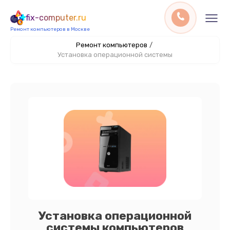
fix-computer.ru
Ремонт компьютеров в Москве
Ремонт компьютеров
/
Установка операционной системы
Установка операционной
системы компьютеров