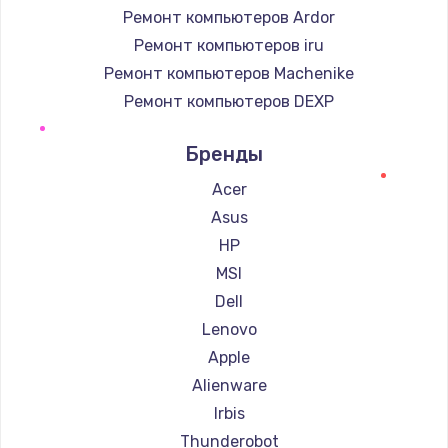
Ремонт компьютеров Ardor
Ремонт компьютеров iru
Ремонт компьютеров Machenike
Ремонт компьютеров DEXP
Ремонт компьютеров Teclast
Бренды
Ремонт компьютеров Intel
Ремонт компьютеров Beelink
Acer
Ремонт компьютеров CHUWI
Asus
HP
MSI
Dell
Lenovo
Apple
Alienware
Irbis
Thunderobot