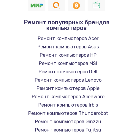
Ремонт популярных брендов
компьютеров
Ремонт компьютеров Acer
Ремонт компьютеров Asus
Ремонт компьютеров HP
Ремонт компьютеров MSI
Ремонт компьютеров Dell
Ремонт компьютеров Lenovo
Ремонт компьютеров Apple
Ремонт компьютеров Alienware
Ремонт компьютеров Irbis
Ремонт компьютеров Thunderobot
Ремонт компьютеров Ginzzu
Ремонт компьютеров Fujitsu