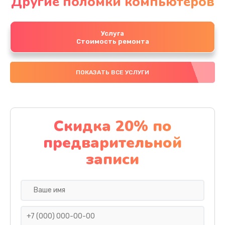
Другие поломки компьютеров
Услуга
Стоимость ремонта
ПОКАЗАТЬ ВСЕ УСЛУГИ
Скидка 20% по
предварительной
записи