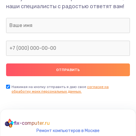
наши специалисты с радостью ответят вам!
Нажимая на кнопку отправить я даю свое
согласие на
обработку моих персональных данных.
fix-computer.ru
Ремонт компьютеров в Москве