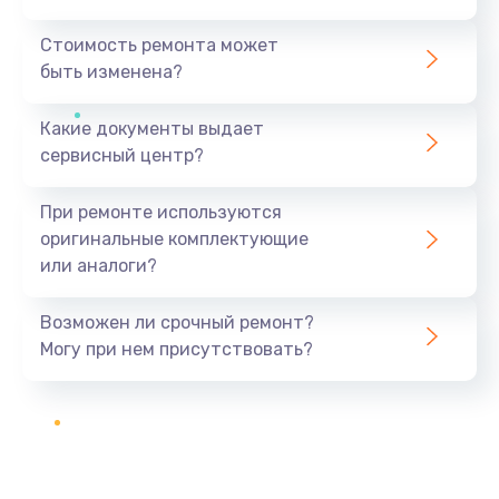
Стоимость ремонта может
быть изменена?
Какие документы выдает
сервисный центр?
При ремонте используются
оригинальные комплектующие
или аналоги?
Возможен ли срочный ремонт?
Могу при нем присутствовать?