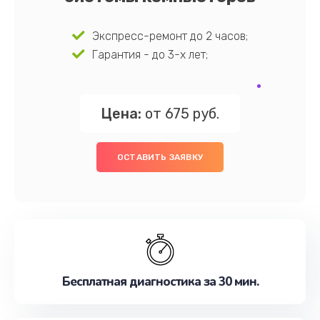
Экспресс-ремонт до 2 часов;
Гарантия - до 3-х лет;
Цена:
от 675 руб.
ОСТАВИТЬ ЗАЯВКУ
Бесплатная диагностика за 30 мин.