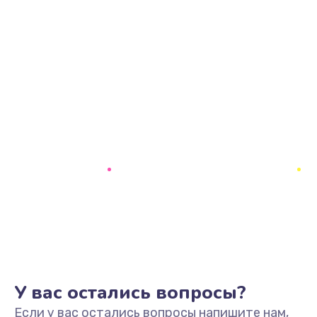
У вас остались вопросы?
Если у вас остались вопросы напишите нам,