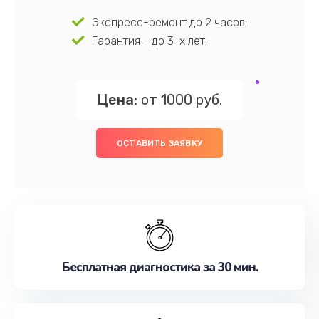
Экспресс-ремонт до 2 часов;
Гарантия - до 3-х лет;
Цена:
от 1000 руб.
ОСТАВИТЬ ЗАЯВКУ
Бесплатная диагностика за 30 мин.