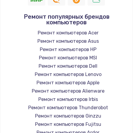
Ремонт популярных брендов
компьютеров
Ремонт компьютеров Acer
Ремонт компьютеров Asus
Ремонт компьютеров HP
Ремонт компьютеров MSI
Ремонт компьютеров Dell
Ремонт компьютеров Lenovo
Ремонт компьютеров Apple
Ремонт компьютеров Alienware
Ремонт компьютеров Irbis
Ремонт компьютеров Thunderobot
Ремонт компьютеров Ginzzu
Ремонт компьютеров Fujitsu
Ремонт компьютеров Ardor