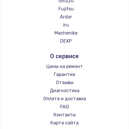
Ginzzu
Fujitsu
Ardor
iru
Machenike
DEXP
Teclast
О сервисе
Intel
Beelink
Цены на ремонт
CHUWI
Гарантия
Отзывы
Диагностика
Оплата и доставка
FAQ
Контакты
Карта сайта