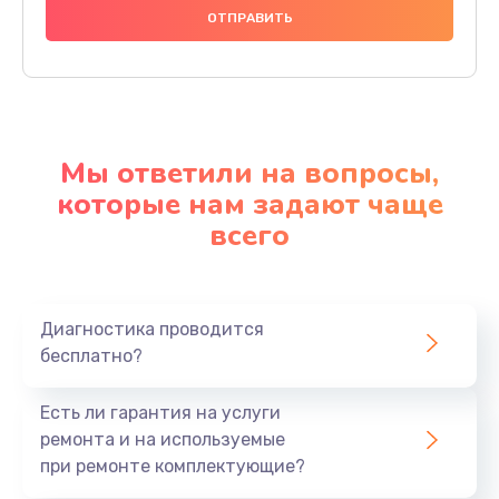
Мы ответили на вопросы,
которые нам задают чаще
всего
Диагностика проводится
бесплатно?
Есть ли гарантия на услуги
ремонта и на используемые
при ремонте комплектующие?