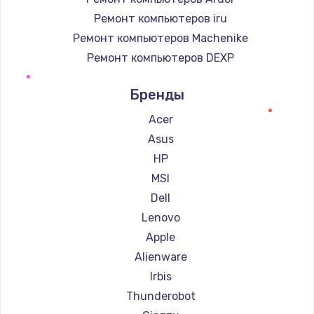
Ремонт компьютеров iru
Ремонт компьютеров Machenike
Ремонт компьютеров DEXP
Ремонт компьютеров Teclast
Бренды
Ремонт компьютеров Intel
Ремонт компьютеров Beelink
Acer
Ремонт компьютеров CHUWI
Asus
HP
MSI
Dell
Lenovo
Apple
Alienware
Irbis
Thunderobot