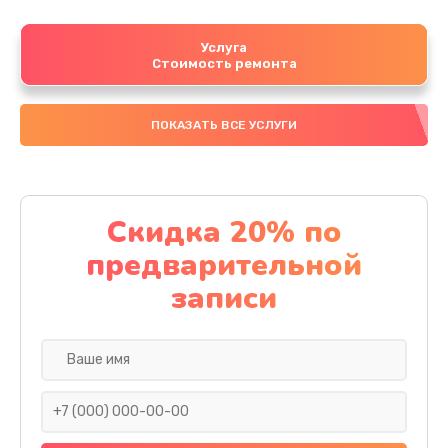
Услуга
Стоимость ремонта
ПОКАЗАТЬ ВСЕ УСЛУГИ
Скидка 20% по
предварительной
записи