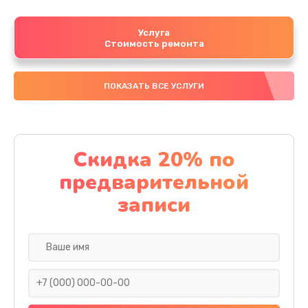
Услуга
Стоимость ремонта
ПОКАЗАТЬ ВСЕ УСЛУГИ
Скидка 20% по
предварительной
записи