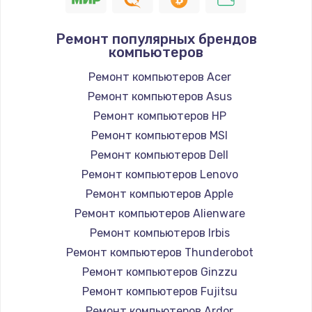
Ремонт популярных брендов
компьютеров
Ремонт компьютеров Acer
Ремонт компьютеров Asus
Ремонт компьютеров HP
Ремонт компьютеров MSI
Ремонт компьютеров Dell
Ремонт компьютеров Lenovo
Ремонт компьютеров Apple
Ремонт компьютеров Alienware
Ремонт компьютеров Irbis
Ремонт компьютеров Thunderobot
Ремонт компьютеров Ginzzu
Ремонт компьютеров Fujitsu
Ремонт компьютеров Ardor