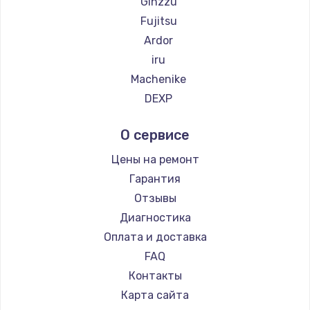
Ginzzu
Fujitsu
Ardor
iru
Machenike
DEXP
Teclast
О сервисе
Intel
Beelink
Цены на ремонт
CHUWI
Гарантия
Отзывы
Диагностика
Оплата и доставка
FAQ
Контакты
Карта сайта