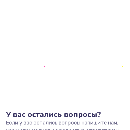
У вас остались вопросы?
Если у вас остались вопросы напишите нам,