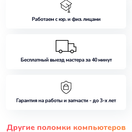
Работаем с юр. и физ. лицами
Бесплатный выезд мастера за 40 минут
Гарантия на работы и запчасти - до 3-х лет
Другие поломки компьютеров