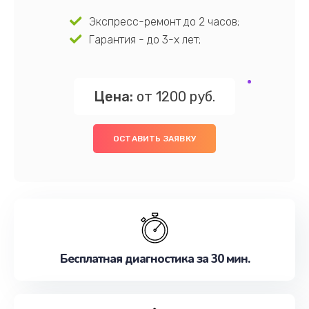
Экспресс-ремонт до 2 часов;
Гарантия - до 3-х лет;
Цена:
от 1200 руб.
ОСТАВИТЬ ЗАЯВКУ
Бесплатная диагностика за 30 мин.