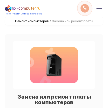
fix-computer.ru
Ремонт компьютеров в Москве
Ремонт компьютеров
/
Замена или ремонт платы
Замена или ремонт платы
компьютеров