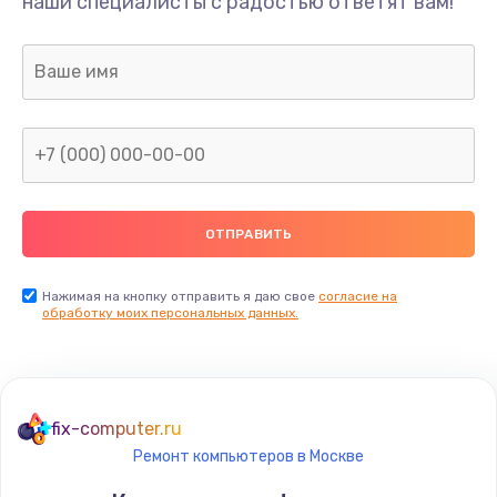
наши специалисты с радостью ответят вам!
Нажимая на кнопку отправить я даю свое
согласие на
обработку моих персональных данных.
fix-computer.ru
Ремонт компьютеров в Москве