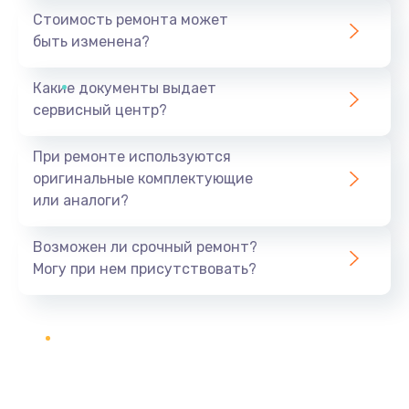
Стоимость ремонта может
быть изменена?
Какие документы выдает
сервисный центр?
При ремонте используются
оригинальные комплектующие
или аналоги?
Возможен ли срочный ремонт?
Могу при нем присутствовать?